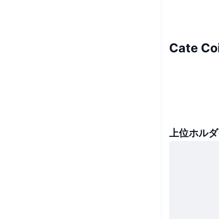
Cate 
上位ホルダ