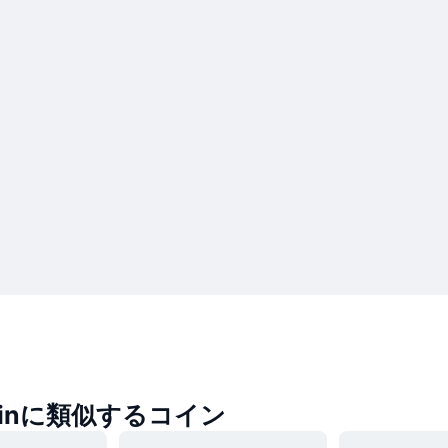
Coinに類似するコイン