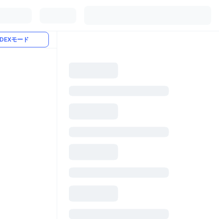
DEXモード