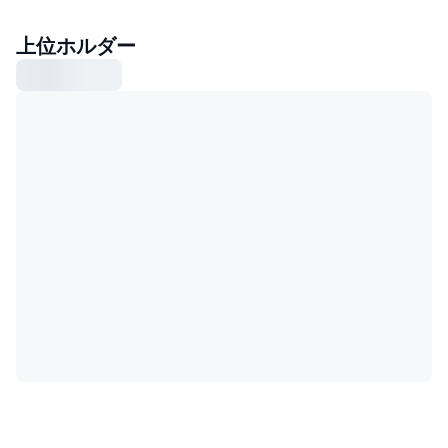
上位ホルダー