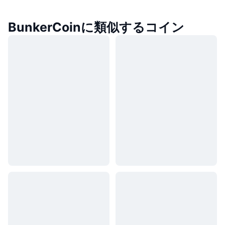
BunkerCoinに類似するコイン