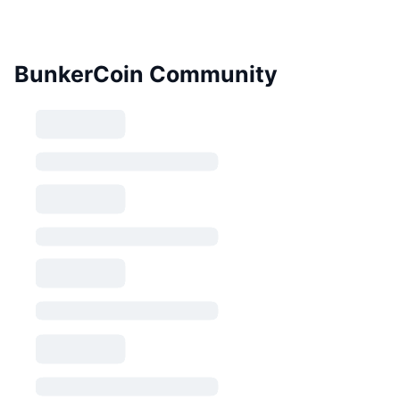
BunkerCoin Community