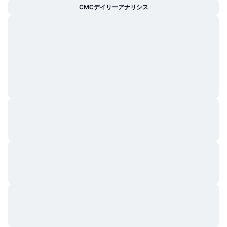
CMCデイリーアナリシス