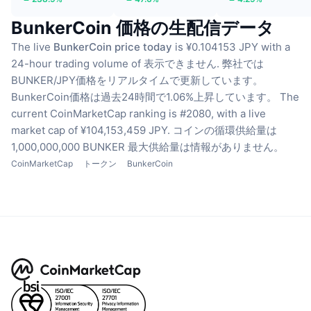
BunkerCoin 価格の生配信データ
The live
BunkerCoin price today
is ¥0.104153 JPY with a
24-hour trading volume of 表示できません.
弊社では
BUNKER/JPY価格をリアルタイムで更新しています。
BunkerCoin価格は過去24時間で1.06%上昇しています。
The
current CoinMarketCap ranking is #2080, with a live
market cap of ¥104,153,459 JPY.
コインの循環供給量は
1,000,000,000 BUNKER
最大供給量は情報がありません。
CoinMarketCap
トークン
BunkerCoin