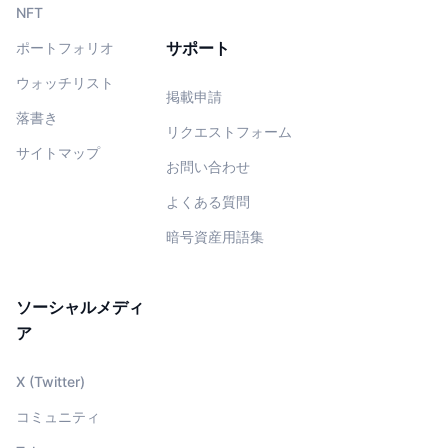
NFT
サポート
ポートフォリオ
ウォッチリスト
掲載申請
落書き
リクエストフォーム
サイトマップ
お問い合わせ
よくある質問
暗号資産用語集
ソーシャルメディ
ア
X (Twitter)
コミュニティ