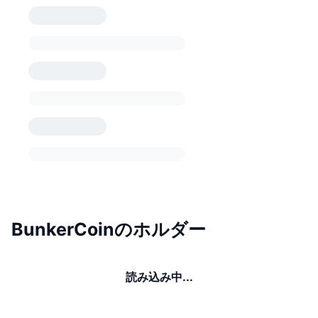
BunkerCoinのホルダー
読み込み中...