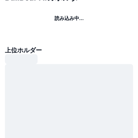
読み込み中...
上位ホルダー