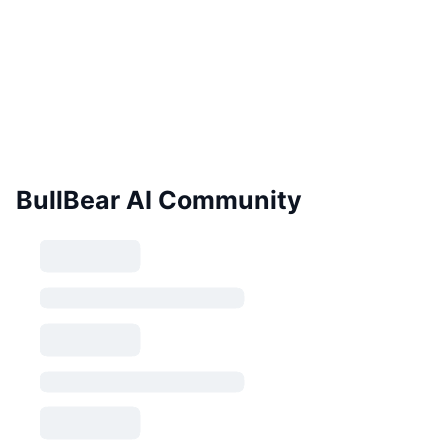
BullBear AI Community