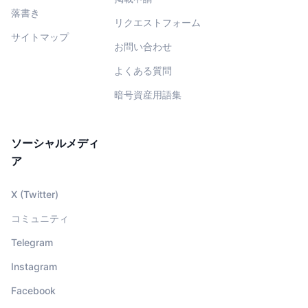
落書き
リクエストフォーム
サイトマップ
お問い合わせ
よくある質問
暗号資産用語集
ソーシャルメディ
ア
X (Twitter)
コミュニティ
Telegram
Instagram
Facebook