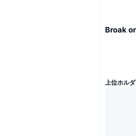
Broak 
上位ホルダ