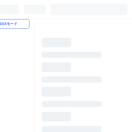
DEXモード