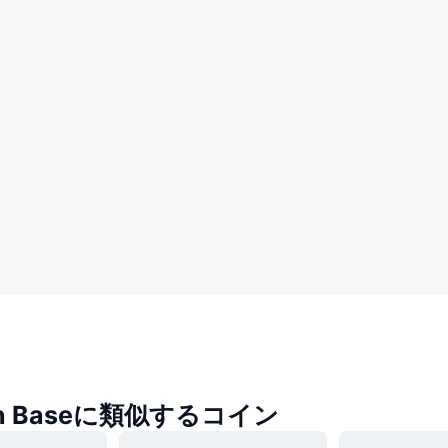
 on Baseに類似するコイン