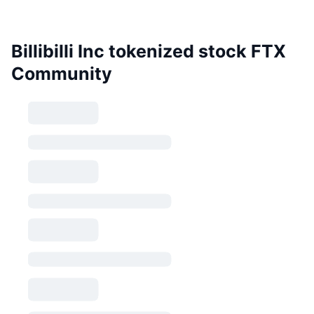
Billibilli Inc tokenized stock FTX
Community