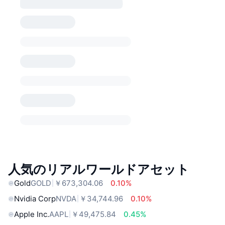
人気のリアルワールドアセット
Gold
GOLD
￥673,304.06
0.10%
Nvidia Corp
NVDA
￥34,744.96
0.10%
Apple Inc.
AAPL
￥49,475.84
0.45%