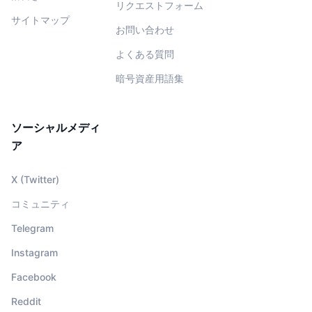
リクエストフォーム
サイトマップ
お問い合わせ
よくある質問
暗号資産用語集
ソーシャルメディ
ア
X (Twitter)
コミュニティ
Telegram
Instagram
Facebook
Reddit