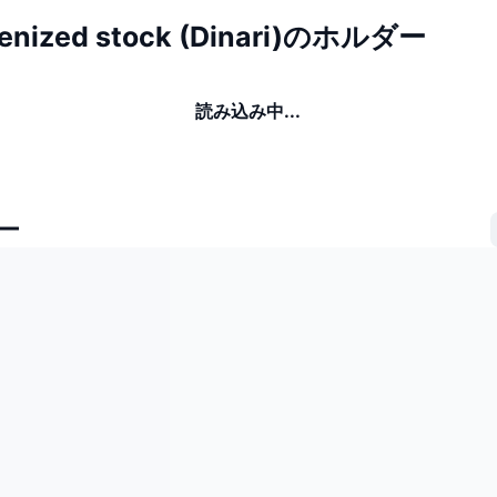
kenized stock (Dinari)のホルダー
読み込み中...
ー