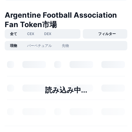
Argentine Football Association
Fan Token市場
全て
CEX
DEX
フィルター
現物
パーペチュアル
先物
読み込み中...