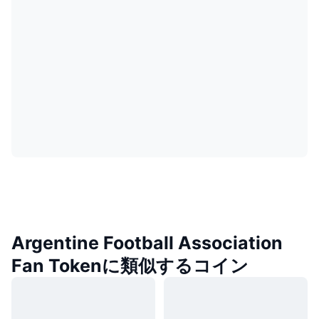
Argentine Football Association
Fan Tokenに類似するコイン