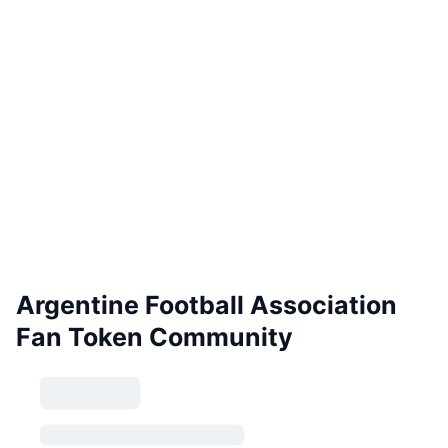
Argentine Football Association
Fan Token Community