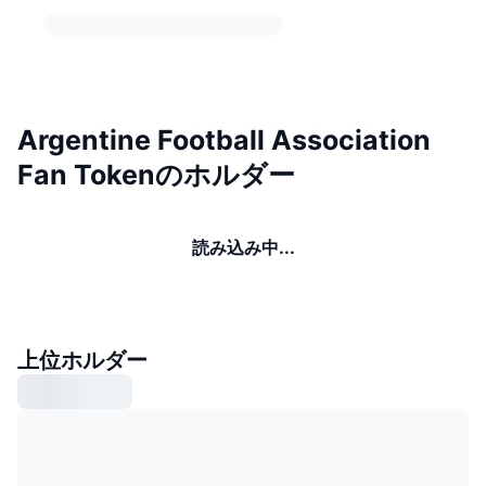
Argentine Football Association
Fan Tokenのホルダー
読み込み中...
上位ホルダー