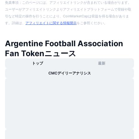
免責事項：このページには、アフィリエイトリンクが含まれている場合がります。
ユーザーがアフィリエイトリンクよりアフィリエイトプラットフォームで登録や取
引など特定の操作を行うことにより、CoinMarketCapは収益を得る場合がありま
す。詳細は、
アフィリエイトに関する情報開示
をご参照ください。
Argentine Football Association
Fan Tokenニュース
トップ
最新
CMCデイリーアナリシス