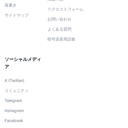
落書き
リクエストフォーム
サイトマップ
お問い合わせ
よくある質問
暗号資産用語集
ソーシャルメディ
ア
X (Twitter)
コミュニティ
Telegram
Instagram
Facebook