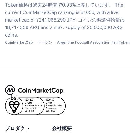
Token価格は過去24時間で0.93%上昇しています。
The
current CoinMarketCap ranking is #1656, with a live
market cap of ¥241,066,290 JPY.
コインの循環供給量は
18,717,359 ARG
and a max. supply of 20,000,000 ARG
coins.
CoinMarketCap
トークン
Argentine Football Association Fan Token
プロダクト
会社概要