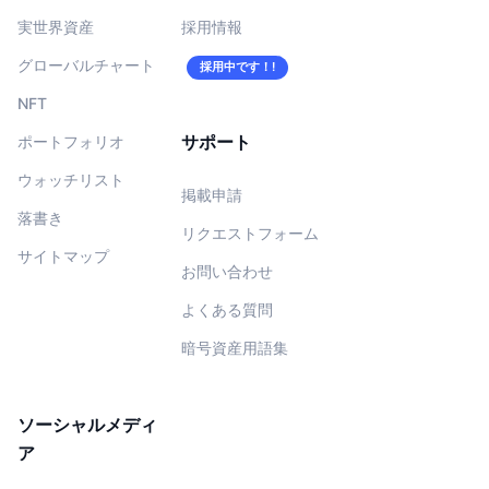
実世界資産
採用情報
グローバルチャート
採用中です！!
NFT
サポート
ポートフォリオ
ウォッチリスト
掲載申請
落書き
リクエストフォーム
サイトマップ
お問い合わせ
よくある質問
暗号資産用語集
ソーシャルメディ
ア