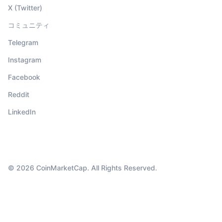
X (Twitter)
コミュニティ
Telegram
Instagram
Facebook
Reddit
LinkedIn
© 2026 CoinMarketCap. All Rights Reserved.