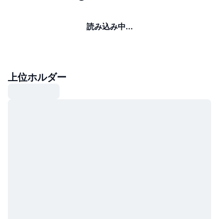
読み込み中...
上位ホルダー