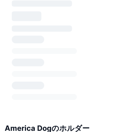
America Dogのホルダー