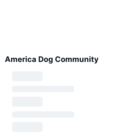
America Dog Community