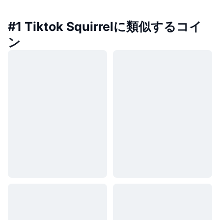
#1 Tiktok Squirrelに類似するコイ
ン