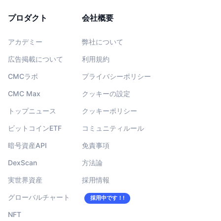
プロダクト
会社概要
アカデミー
弊社について
広告掲載について
利用規約
CMCラボ
プライバシーポリシー
CMC Max
クッキーの設定
トップニュース
クッキーポリシー
ビットコインETF
コミュニティルール
暗号資産API
免責事項
DexScan
方法論
実世界資産
採用情報
グローバルチャート
採用中です！!
NFT