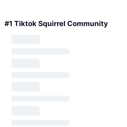
#1 Tiktok Squirrel Community