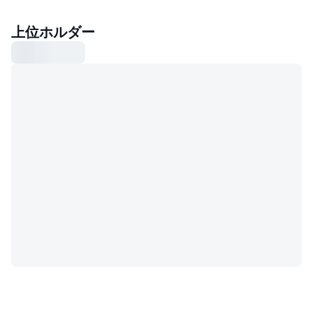
上位ホルダー