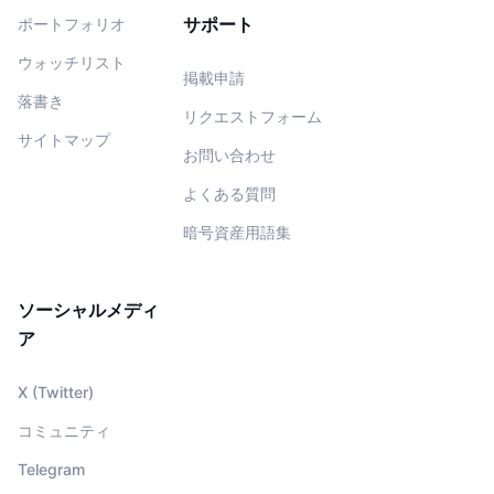
サポート
ポートフォリオ
ウォッチリスト
掲載申請
落書き
リクエストフォーム
サイトマップ
お問い合わせ
よくある質問
暗号資産用語集
ソーシャルメディ
ア
X (Twitter)
コミュニティ
Telegram