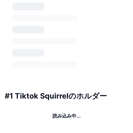
#1 Tiktok Squirrelのホルダー
読み込み中...