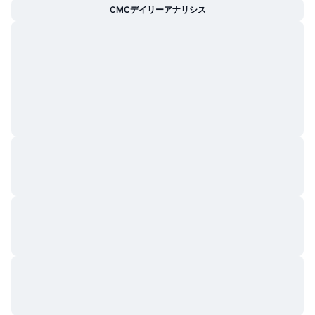
CMCデイリーアナリシス