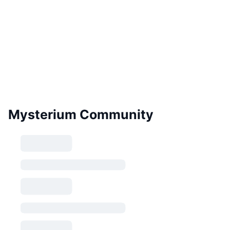
Mysterium Community