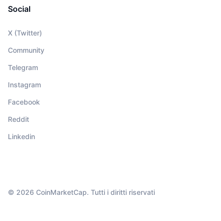
Social
X (Twitter)
Community
Telegram
Instagram
Facebook
Reddit
Linkedin
© 2026 CoinMarketCap. Tutti i diritti riservati