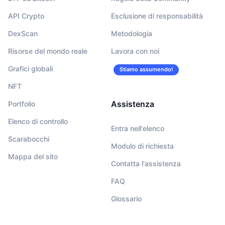
API Crypto
Esclusione di responsabilità
DexScan
Metodologia
Risorse del mondo reale
Lavora con noi
Grafici globali
Stiamo assumendo!
NFT
Assistenza
Portfolio
Elenco di controllo
Entra nell'elenco
Scarabocchi
Modulo di richiesta
Mappa del sito
Contatta l'assistenza
FAQ
Glossario