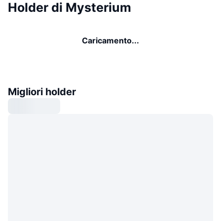
Holder di Mysterium
Caricamento...
Migliori holder