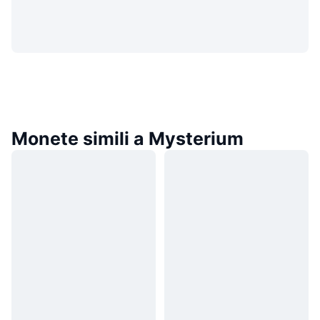
Monete simili a Mysterium