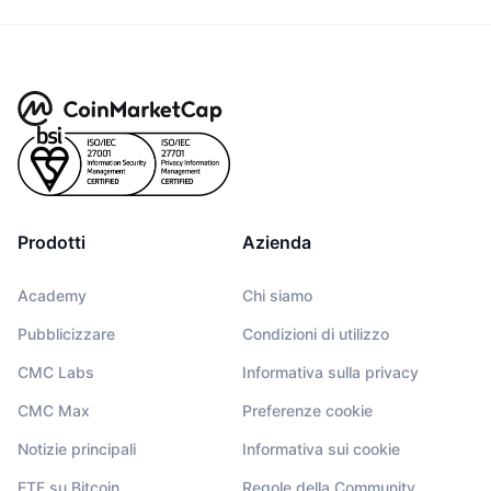
Prodotti
Azienda
Academy
Chi siamo
Pubblicizzare
Condizioni di utilizzo
CMC Labs
Informativa sulla privacy
CMC Max
Preferenze cookie
Notizie principali
Informativa sui cookie
ETF su Bitcoin
Regole della Community