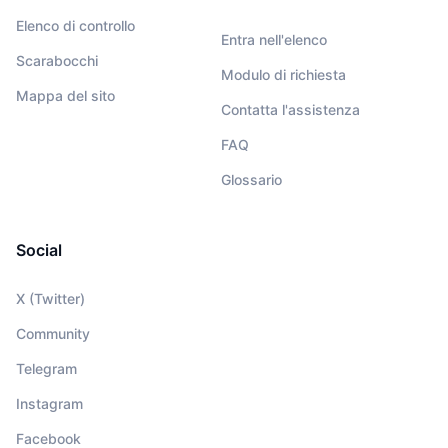
Elenco di controllo
Entra nell'elenco
Scarabocchi
Modulo di richiesta
Mappa del sito
Contatta l'assistenza
FAQ
Glossario
Social
X (Twitter)
Community
Telegram
Instagram
Facebook