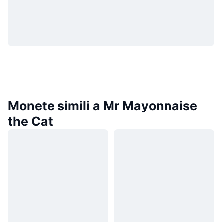
Monete simili a Mr Mayonnaise
the Cat