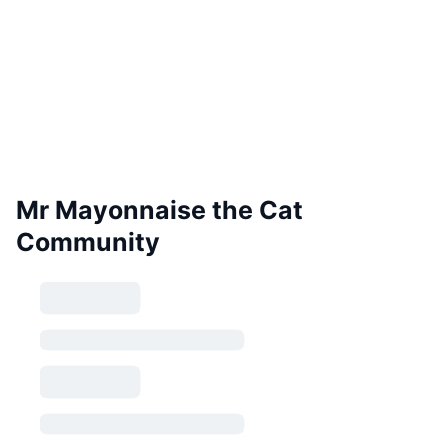
Mr Mayonnaise the Cat
Community