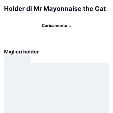
Holder di Mr Mayonnaise the Cat
Caricamento...
Migliori holder