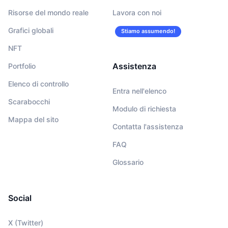
Risorse del mondo reale
Lavora con noi
Grafici globali
Stiamo assumendo!
NFT
Assistenza
Portfolio
Elenco di controllo
Entra nell'elenco
Scarabocchi
Modulo di richiesta
Mappa del sito
Contatta l'assistenza
FAQ
Glossario
Social
X (Twitter)