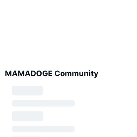
MAMADOGE Community