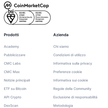
Prodotti
Azienda
Academy
Chi siamo
Pubblicizzare
Condizioni di utilizzo
CMC Labs
Informativa sulla privacy
CMC Max
Preferenze cookie
Notizie principali
Informativa sui cookie
ETF su Bitcoin
Regole della Community
API Crypto
Esclusione di responsabilità
DexScan
Metodologia