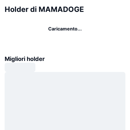
Holder di MAMADOGE
Caricamento...
Migliori holder