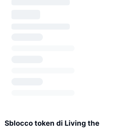
Sblocco token di Living the