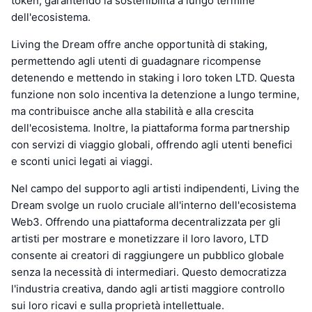
token, garantendo la sostenibilità a lungo termine
dell'ecosistema.
Living the Dream offre anche opportunità di staking,
permettendo agli utenti di guadagnare ricompense
detenendo e mettendo in staking i loro token LTD. Questa
funzione non solo incentiva la detenzione a lungo termine,
ma contribuisce anche alla stabilità e alla crescita
dell'ecosistema. Inoltre, la piattaforma forma partnership
con servizi di viaggio globali, offrendo agli utenti benefici
e sconti unici legati ai viaggi.
Nel campo del supporto agli artisti indipendenti, Living the
Dream svolge un ruolo cruciale all'interno dell'ecosistema
Web3. Offrendo una piattaforma decentralizzata per gli
artisti per mostrare e monetizzare il loro lavoro, LTD
consente ai creatori di raggiungere un pubblico globale
senza la necessità di intermediari. Questo democratizza
l'industria creativa, dando agli artisti maggiore controllo
sui loro ricavi e sulla proprietà intellettuale.