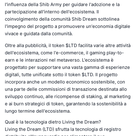
l'influenza della Shib Army per guidare l'adozione e la
partecipazione all'interno dell'ecosistema. Il
coinvolgimento della comunità Shib Dream sottolinea
l'impegno del progetto a promuovere un'economia digitale
vivace e guidata dalla comunità.
Oltre alla pubblicità, il token $LTD facilita varie altre attività
dell'ecosistema, come l'e-commerce, il gaming play-to-
earn e le interazioni nel metaverso. L'ecosistema è
progettato per supportare una vasta gamma di esperienze
digitali, tutte unificate sotto il token $LTD. Il progetto
incorpora anche un modello economico sostenibile, con
una parte delle commissioni di transazione destinata allo
sviluppo continuo, alle ricompense di staking, al marketing
e ai burn strategici di token, garantendo la sostenibilità a
lungo termine dell'ecosistema.
Qual è la tecnologia dietro Living the Dream?
Living the Dream (LTD) sfrutta la tecnologia di registro