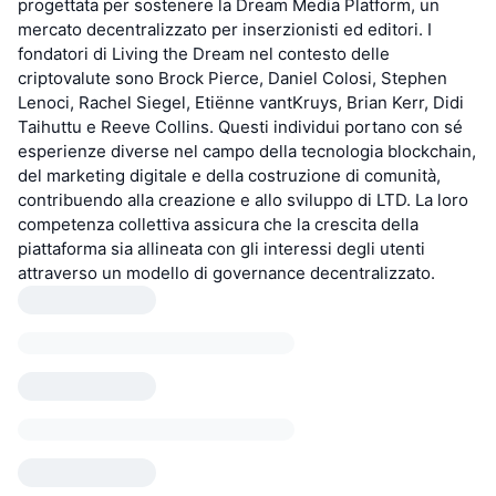
progettata per sostenere la Dream Media Platform, un
mercato decentralizzato per inserzionisti ed editori. I
fondatori di Living the Dream nel contesto delle
criptovalute sono Brock Pierce, Daniel Colosi, Stephen
Lenoci, Rachel Siegel, Etiënne vantKruys, Brian Kerr, Didi
Taihuttu e Reeve Collins. Questi individui portano con sé
esperienze diverse nel campo della tecnologia blockchain,
del marketing digitale e della costruzione di comunità,
contribuendo alla creazione e allo sviluppo di LTD. La loro
competenza collettiva assicura che la crescita della
piattaforma sia allineata con gli interessi degli utenti
attraverso un modello di governance decentralizzato.