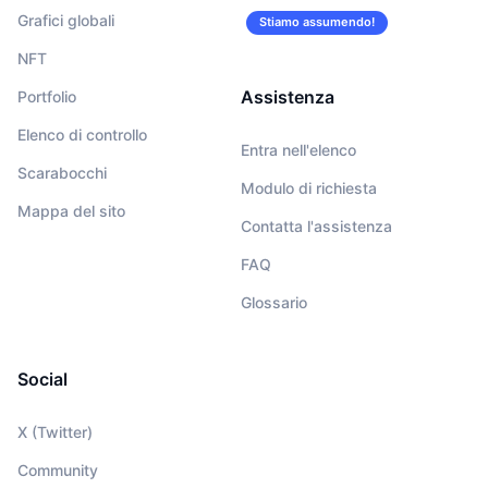
Grafici globali
Stiamo assumendo!
NFT
Assistenza
Portfolio
Elenco di controllo
Entra nell'elenco
Scarabocchi
Modulo di richiesta
Mappa del sito
Contatta l'assistenza
FAQ
Glossario
Social
X (Twitter)
Community