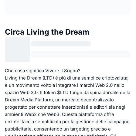
Circa Living the Dream
Che cosa significa Vivere il Sogno?
Living the Dream (LTD) è più di una semplice criptovaluta;
è un movimento volto a integrare i marchi Web 2.0 nello
spazio Web 3.0. Il token $LTD funge da spina dorsale della
Dream Media Platform, un mercato decentralizzato
progettato per connettere inserzionisti e editori sia negli
ambienti Web2 che Web3. Questa piattaforma offre
un'interfaccia semplificata per la gestione delle campagne
pubblicitarie, consentendo un targeting preciso e