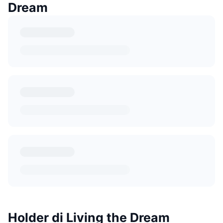
Dream
Holder di Living the Dream