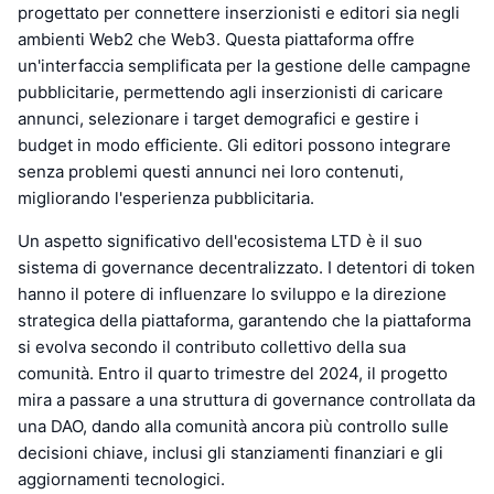
progettato per connettere inserzionisti e editori sia negli
ambienti Web2 che Web3. Questa piattaforma offre
un'interfaccia semplificata per la gestione delle campagne
pubblicitarie, permettendo agli inserzionisti di caricare
annunci, selezionare i target demografici e gestire i
budget in modo efficiente. Gli editori possono integrare
senza problemi questi annunci nei loro contenuti,
migliorando l'esperienza pubblicitaria.
Un aspetto significativo dell'ecosistema LTD è il suo
sistema di governance decentralizzato. I detentori di token
hanno il potere di influenzare lo sviluppo e la direzione
strategica della piattaforma, garantendo che la piattaforma
si evolva secondo il contributo collettivo della sua
comunità. Entro il quarto trimestre del 2024, il progetto
mira a passare a una struttura di governance controllata da
una DAO, dando alla comunità ancora più controllo sulle
decisioni chiave, inclusi gli stanziamenti finanziari e gli
aggiornamenti tecnologici.