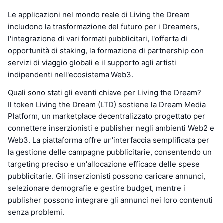
Le applicazioni nel mondo reale di Living the Dream
includono la trasformazione del futuro per i Dreamers,
l'integrazione di vari formati pubblicitari, l'offerta di
opportunità di staking, la formazione di partnership con
servizi di viaggio globali e il supporto agli artisti
indipendenti nell'ecosistema Web3.
Quali sono stati gli eventi chiave per Living the Dream?
Il token Living the Dream (LTD) sostiene la Dream Media
Platform, un marketplace decentralizzato progettato per
connettere inserzionisti e publisher negli ambienti Web2 e
Web3. La piattaforma offre un'interfaccia semplificata per
la gestione delle campagne pubblicitarie, consentendo un
targeting preciso e un'allocazione efficace delle spese
pubblicitarie. Gli inserzionisti possono caricare annunci,
selezionare demografie e gestire budget, mentre i
publisher possono integrare gli annunci nei loro contenuti
senza problemi.