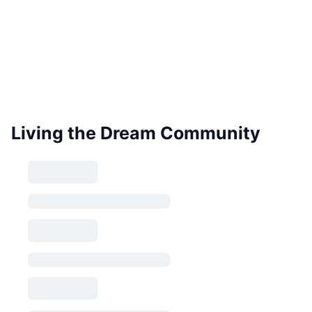
Living the Dream Community