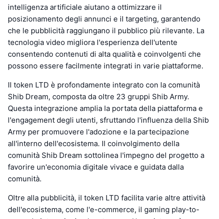
intelligenza artificiale aiutano a ottimizzare il
posizionamento degli annunci e il targeting, garantendo
che le pubblicità raggiungano il pubblico più rilevante. La
tecnologia video migliora l'esperienza dell'utente
consentendo contenuti di alta qualità e coinvolgenti che
possono essere facilmente integrati in varie piattaforme.
Il token LTD è profondamente integrato con la comunità
Shib Dream, composta da oltre 23 gruppi Shib Army.
Questa integrazione amplia la portata della piattaforma e
l'engagement degli utenti, sfruttando l'influenza della Shib
Army per promuovere l'adozione e la partecipazione
all'interno dell'ecosistema. Il coinvolgimento della
comunità Shib Dream sottolinea l'impegno del progetto a
favorire un'economia digitale vivace e guidata dalla
comunità.
Oltre alla pubblicità, il token LTD facilita varie altre attività
dell'ecosistema, come l'e-commerce, il gaming play-to-