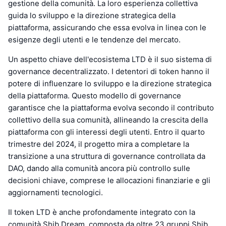
gestione della comunità. La loro esperienza collettiva
guida lo sviluppo e la direzione strategica della
piattaforma, assicurando che essa evolva in linea con le
esigenze degli utenti e le tendenze del mercato.
Un aspetto chiave dell'ecosistema LTD è il suo sistema di
governance decentralizzato. I detentori di token hanno il
potere di influenzare lo sviluppo e la direzione strategica
della piattaforma. Questo modello di governance
garantisce che la piattaforma evolva secondo il contributo
collettivo della sua comunità, allineando la crescita della
piattaforma con gli interessi degli utenti. Entro il quarto
trimestre del 2024, il progetto mira a completare la
transizione a una struttura di governance controllata da
DAO, dando alla comunità ancora più controllo sulle
decisioni chiave, comprese le allocazioni finanziarie e gli
aggiornamenti tecnologici.
Il token LTD è anche profondamente integrato con la
comunità Shib Dream, composta da oltre 23 gruppi Shib