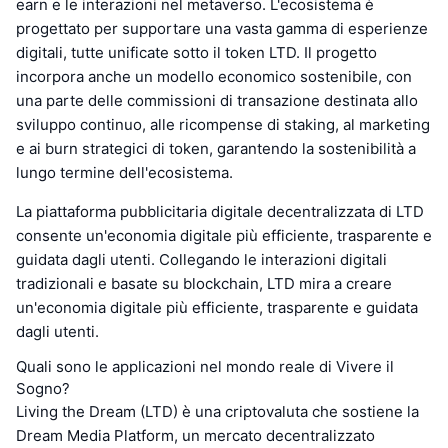
earn e le interazioni nel metaverso. L'ecosistema è
progettato per supportare una vasta gamma di esperienze
digitali, tutte unificate sotto il token LTD. Il progetto
incorpora anche un modello economico sostenibile, con
una parte delle commissioni di transazione destinata allo
sviluppo continuo, alle ricompense di staking, al marketing
e ai burn strategici di token, garantendo la sostenibilità a
lungo termine dell'ecosistema.
La piattaforma pubblicitaria digitale decentralizzata di LTD
consente un'economia digitale più efficiente, trasparente e
guidata dagli utenti. Collegando le interazioni digitali
tradizionali e basate su blockchain, LTD mira a creare
un'economia digitale più efficiente, trasparente e guidata
dagli utenti.
Quali sono le applicazioni nel mondo reale di Vivere il
Sogno?
Living the Dream (LTD) è una criptovaluta che sostiene la
Dream Media Platform, un mercato decentralizzato