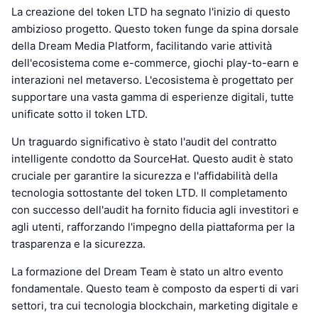
La creazione del token LTD ha segnato l'inizio di questo
ambizioso progetto. Questo token funge da spina dorsale
della Dream Media Platform, facilitando varie attività
dell'ecosistema come e-commerce, giochi play-to-earn e
interazioni nel metaverso. L'ecosistema è progettato per
supportare una vasta gamma di esperienze digitali, tutte
unificate sotto il token LTD.
Un traguardo significativo è stato l'audit del contratto
intelligente condotto da SourceHat. Questo audit è stato
cruciale per garantire la sicurezza e l'affidabilità della
tecnologia sottostante del token LTD. Il completamento
con successo dell'audit ha fornito fiducia agli investitori e
agli utenti, rafforzando l'impegno della piattaforma per la
trasparenza e la sicurezza.
La formazione del Dream Team è stato un altro evento
fondamentale. Questo team è composto da esperti di vari
settori, tra cui tecnologia blockchain, marketing digitale e