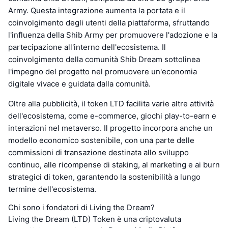
Army. Questa integrazione aumenta la portata e il
coinvolgimento degli utenti della piattaforma, sfruttando
l'influenza della Shib Army per promuovere l'adozione e la
partecipazione all'interno dell'ecosistema. Il
coinvolgimento della comunità Shib Dream sottolinea
l'impegno del progetto nel promuovere un'economia
digitale vivace e guidata dalla comunità.
Oltre alla pubblicità, il token LTD facilita varie altre attività
dell'ecosistema, come e-commerce, giochi play-to-earn e
interazioni nel metaverso. Il progetto incorpora anche un
modello economico sostenibile, con una parte delle
commissioni di transazione destinata allo sviluppo
continuo, alle ricompense di staking, al marketing e ai burn
strategici di token, garantendo la sostenibilità a lungo
termine dell'ecosistema.
Chi sono i fondatori di Living the Dream?
Living the Dream (LTD) Token è una criptovaluta