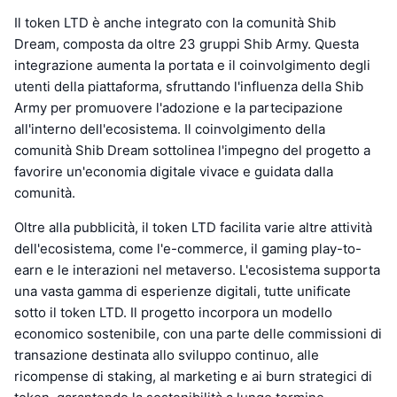
Il token LTD è anche integrato con la comunità Shib
Dream, composta da oltre 23 gruppi Shib Army. Questa
integrazione aumenta la portata e il coinvolgimento degli
utenti della piattaforma, sfruttando l'influenza della Shib
Army per promuovere l'adozione e la partecipazione
all'interno dell'ecosistema. Il coinvolgimento della
comunità Shib Dream sottolinea l'impegno del progetto a
favorire un'economia digitale vivace e guidata dalla
comunità.
Oltre alla pubblicità, il token LTD facilita varie altre attività
dell'ecosistema, come l'e-commerce, il gaming play-to-
earn e le interazioni nel metaverso. L'ecosistema supporta
una vasta gamma di esperienze digitali, tutte unificate
sotto il token LTD. Il progetto incorpora un modello
economico sostenibile, con una parte delle commissioni di
transazione destinata allo sviluppo continuo, alle
ricompense di staking, al marketing e ai burn strategici di