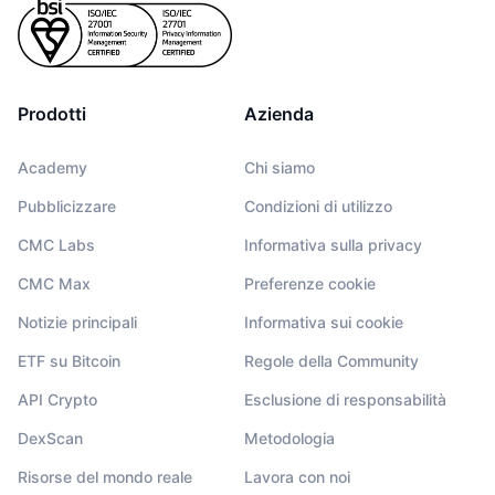
Prodotti
Azienda
Academy
Chi siamo
Pubblicizzare
Condizioni di utilizzo
CMC Labs
Informativa sulla privacy
CMC Max
Preferenze cookie
Notizie principali
Informativa sui cookie
ETF su Bitcoin
Regole della Community
API Crypto
Esclusione di responsabilità
DexScan
Metodologia
Risorse del mondo reale
Lavora con noi