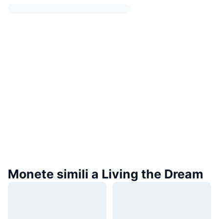
Monete simili a Living the Dream