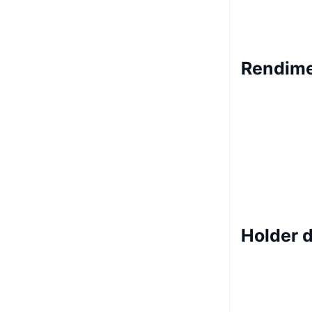
Rendime
Holder 