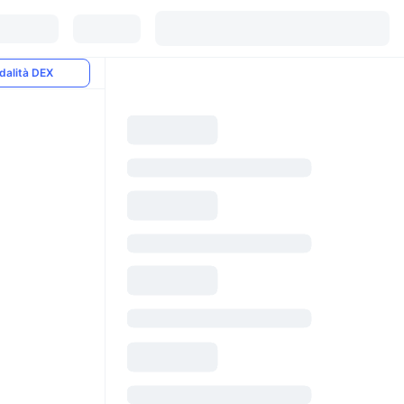
dalità DEX