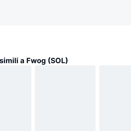
simili a Fwog (SOL)