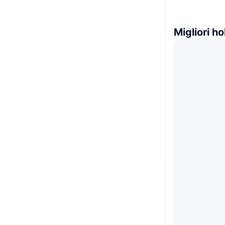
Migliori ho