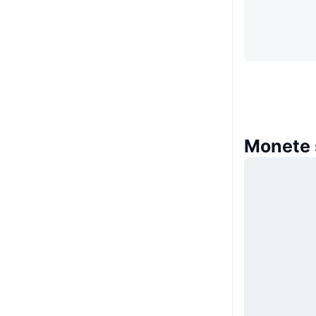
Monete 