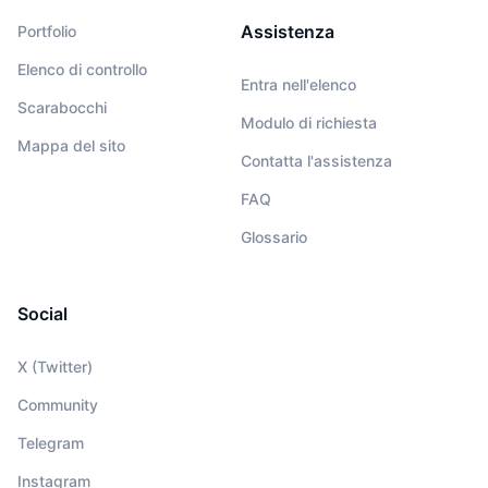
Assistenza
Portfolio
Elenco di controllo
Entra nell'elenco
Scarabocchi
Modulo di richiesta
Mappa del sito
Contatta l'assistenza
FAQ
Glossario
Social
X (Twitter)
Community
Telegram
Instagram