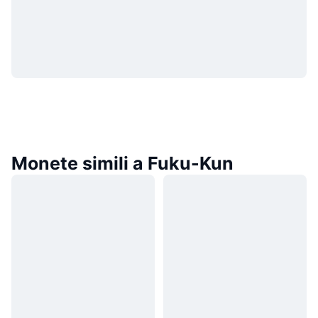
Monete simili a Fuku-Kun