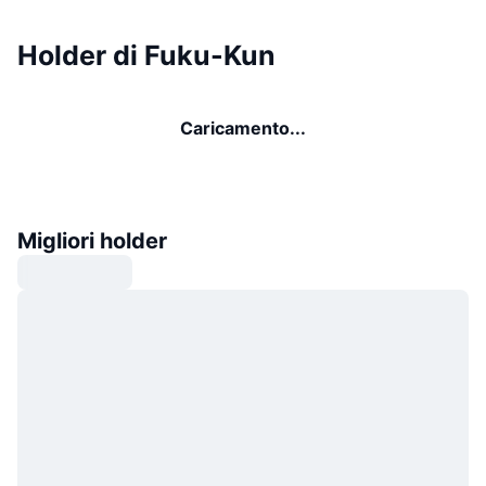
Holder di Fuku-Kun
Caricamento...
Migliori holder