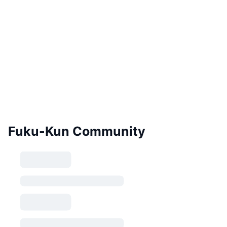
Fuku-Kun Community