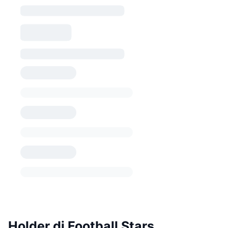
Holder di Football Stars