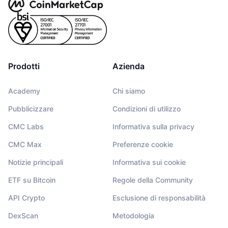
Prodotti
Azienda
Academy
Chi siamo
Pubblicizzare
Condizioni di utilizzo
CMC Labs
Informativa sulla privacy
CMC Max
Preferenze cookie
Notizie principali
Informativa sui cookie
ETF su Bitcoin
Regole della Community
API Crypto
Esclusione di responsabilità
DexScan
Metodologia