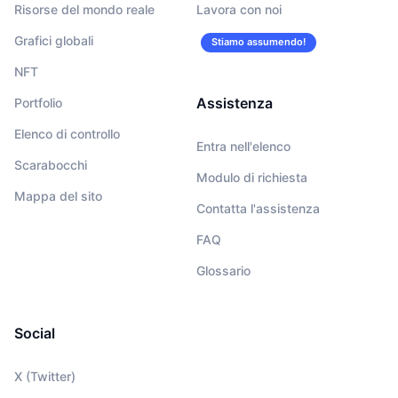
Risorse del mondo reale
Lavora con noi
Grafici globali
Stiamo assumendo!
NFT
Assistenza
Portfolio
Elenco di controllo
Entra nell'elenco
Scarabocchi
Modulo di richiesta
Mappa del sito
Contatta l'assistenza
FAQ
Glossario
Social
X (Twitter)