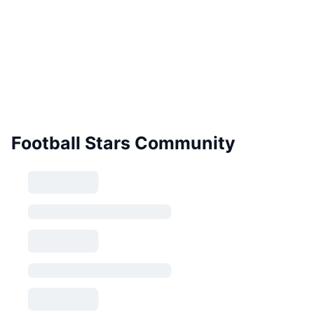
Football Stars Community