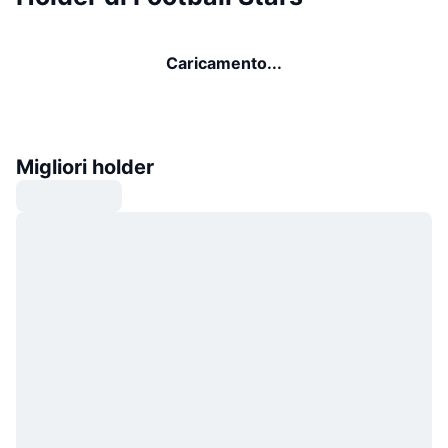
Caricamento...
Migliori holder