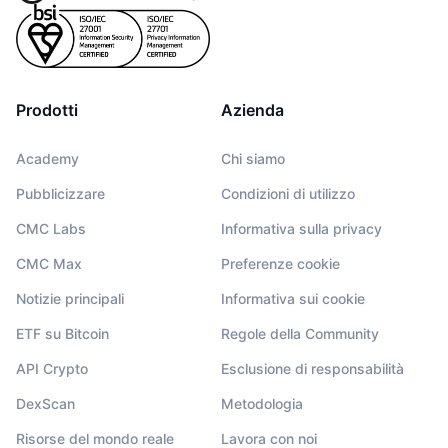
Prodotti
Azienda
Academy
Chi siamo
Pubblicizzare
Condizioni di utilizzo
CMC Labs
Informativa sulla privacy
CMC Max
Preferenze cookie
Notizie principali
Informativa sui cookie
ETF su Bitcoin
Regole della Community
API Crypto
Esclusione di responsabilità
DexScan
Metodologia
Risorse del mondo reale
Lavora con noi