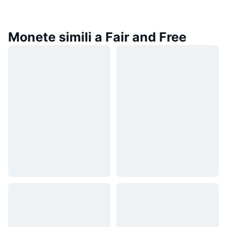
Monete simili a Fair and Free