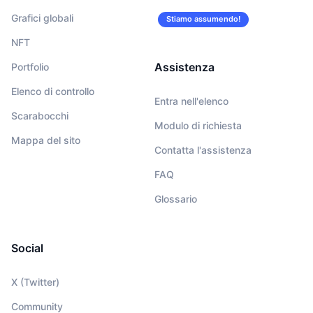
Grafici globali
Stiamo assumendo!
NFT
Assistenza
Portfolio
Elenco di controllo
Entra nell'elenco
Scarabocchi
Modulo di richiesta
Mappa del sito
Contatta l'assistenza
FAQ
Glossario
Social
X (Twitter)
Community