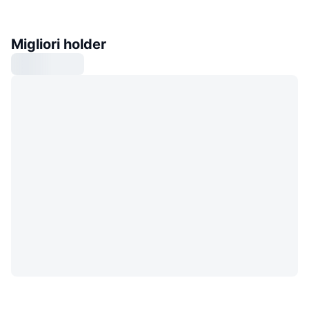
Migliori holder