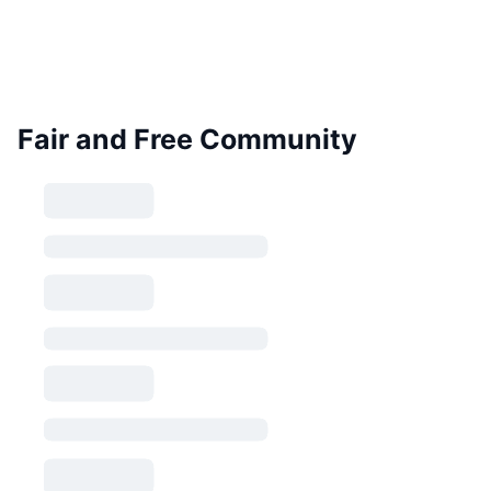
Fair and Free Community