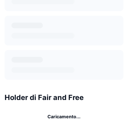
Holder di Fair and Free
Caricamento...