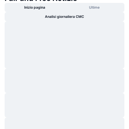
Inizio pagina
Ultime
Analisi giornaliera CMC