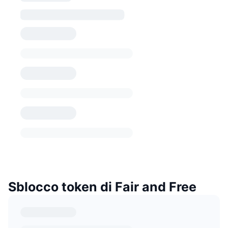
Sblocco token di Fair and Free