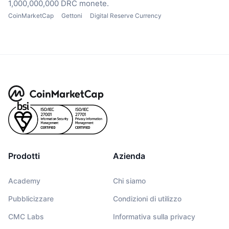
1,000,000,000 DRC monete.
CoinMarketCap
Gettoni
Digital Reserve Currency
Prodotti
Azienda
Academy
Chi siamo
Pubblicizzare
Condizioni di utilizzo
CMC Labs
Informativa sulla privacy