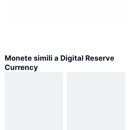
Monete simili a Digital Reserve
Currency