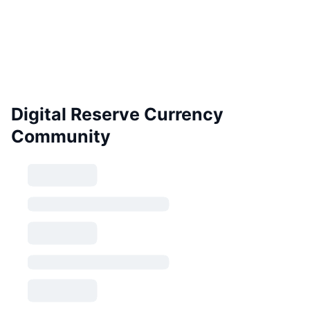
Digital Reserve Currency
Community