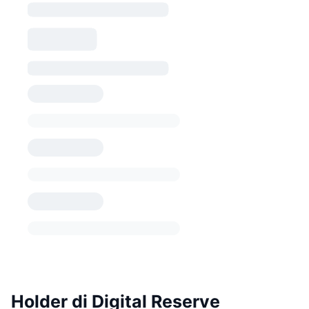
Holder di Digital Reserve