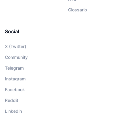
Glossario
Social
X (Twitter)
Community
Telegram
Instagram
Facebook
Reddit
Linkedin