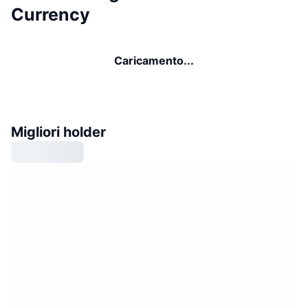
Currency
Caricamento...
Migliori holder