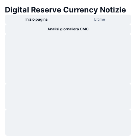
Digital Reserve Currency Notizie
Inizio pagina
Ultime
Analisi giornaliera CMC