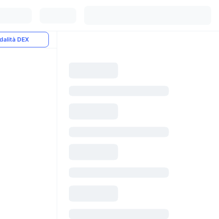
dalità DEX