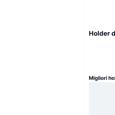
Holder 
Migliori ho