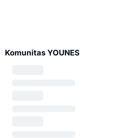
Komunitas YOUNES