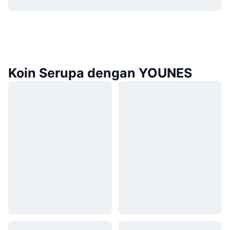
Koin Serupa dengan YOUNES