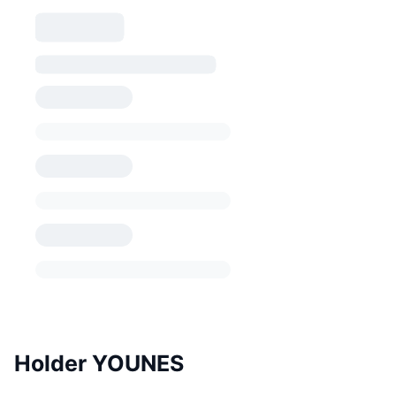
Holder YOUNES