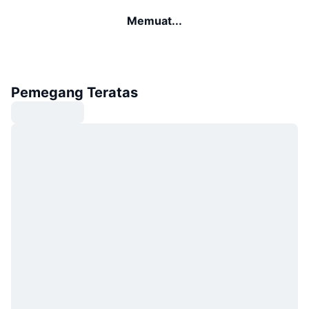
Memuat...
Pemegang Teratas