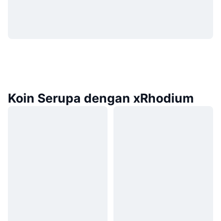
Koin Serupa dengan xRhodium