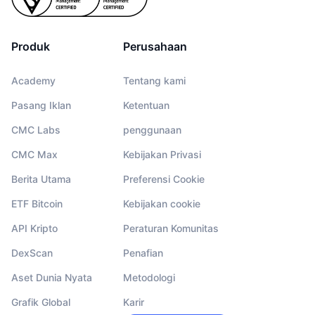
Produk
Perusahaan
Academy
Tentang kami
Pasang Iklan
Ketentuan
CMC Labs
penggunaan
CMC Max
Kebijakan Privasi
Berita Utama
Preferensi Cookie
ETF Bitcoin
Kebijakan cookie
API Kripto
Peraturan Komunitas
DexScan
Penafian
Aset Dunia Nyata
Metodologi
Grafik Global
Karir