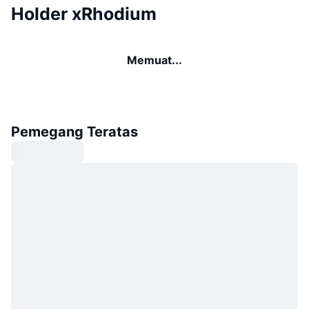
Holder xRhodium
Memuat...
Pemegang Teratas