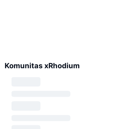
Komunitas xRhodium