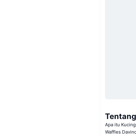
Tentang 
Apa itu Kucing
Waffles Davinc