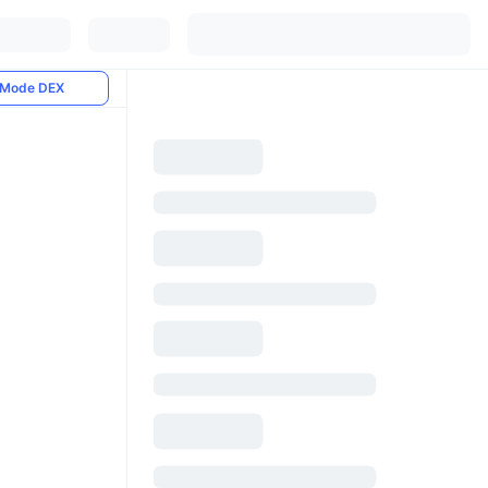
Mode DEX