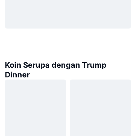
Koin Serupa dengan Trump
Dinner