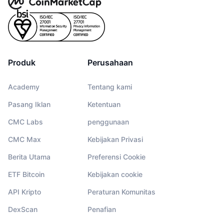
Produk
Perusahaan
Academy
Tentang kami
Pasang Iklan
Ketentuan
CMC Labs
penggunaan
CMC Max
Kebijakan Privasi
Berita Utama
Preferensi Cookie
ETF Bitcoin
Kebijakan cookie
API Kripto
Peraturan Komunitas
DexScan
Penafian