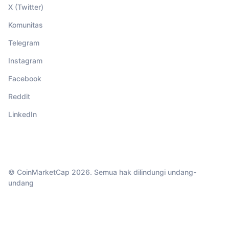
X (Twitter)
Komunitas
Telegram
Instagram
Facebook
Reddit
LinkedIn
© CoinMarketCap 2026. Semua hak dilindungi undang-
undang