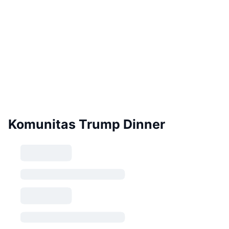
Komunitas Trump Dinner