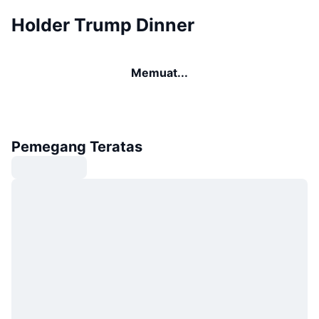
Holder Trump Dinner
Memuat...
Pemegang Teratas