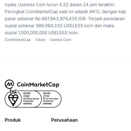
nyata.
Useless Coin turun 4.32 dalam 24 jam terakhir.
Peringkat CoinMarketCap saat ini adalah #412, dengan kap
pasar sebesar Rp 687,943,976,435 IDR.
Terjadi peredaran
suplai sebesar 999,084,335 USELESS koin
dan maks.
suplai 1,000,000,000 USELESS koin.
CoinMarketCap
Token
Useless Coin
Produk
Perusahaan