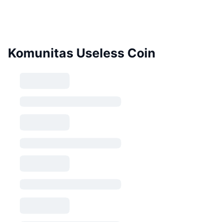
Komunitas Useless Coin