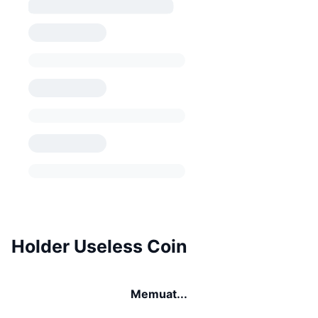
Holder Useless Coin
Memuat...