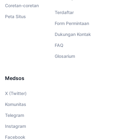
Coretan-coretan
Terdaftar
Peta Situs
Form Permintaan
Dukungan Kontak
FAQ
Glosarium
Medsos
X (Twitter)
Komunitas
Telegram
Instagram
Facebook