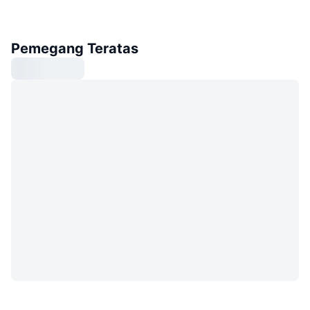
Pemegang Teratas