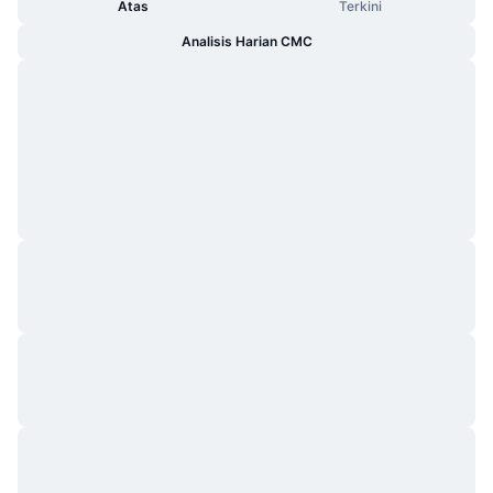
Atas
Terkini
Analisis Harian CMC