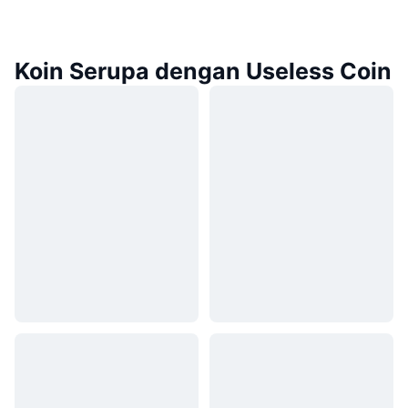
Koin Serupa dengan Useless Coin