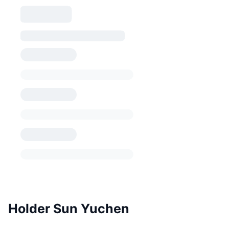
Holder Sun Yuchen