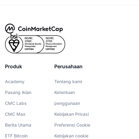
Produk
Perusahaan
Academy
Tentang kami
Pasang Iklan
Ketentuan
CMC Labs
penggunaan
CMC Max
Kebijakan Privasi
Berita Utama
Preferensi Cookie
ETF Bitcoin
Kebijakan cookie