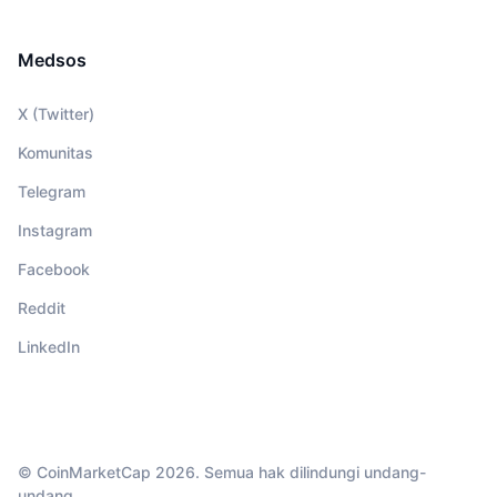
Medsos
X (Twitter)
Komunitas
Telegram
Instagram
Facebook
Reddit
LinkedIn
© CoinMarketCap 2026. Semua hak dilindungi undang-
undang