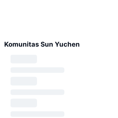
Komunitas Sun Yuchen