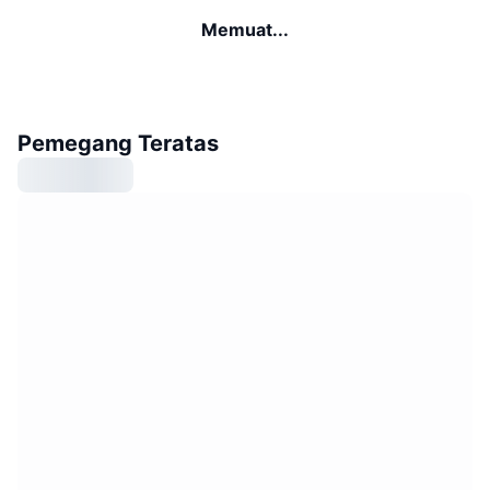
Memuat...
Pemegang Teratas