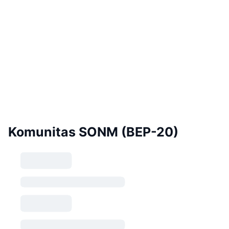
Komunitas SONM (BEP-20)