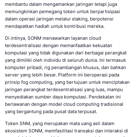
membantu dalam mengamankan jaringan tetapi juga
memungkinkan pemegang token untuk berpartisipasi
dalam operasi jaringan melalui staking, berpotensi
mendapatkan hadiah untuk kontribusi mereka.
Di intinya, SONM menawarkan layanan cloud
terdesentralisasi dengan memanfaatkan kekuatan
komputasi yang tidak digunakan dari berbagai perangkat
yang dimiliki oleh individu di seluruh dunia. Ini termasuk
komputer pribadi, rig penambangan khusus, dan bahkan
server yang lebih besar. Platform ini beroperasi pada
prinsip fog computing, yang bertujuan untuk menciptakan
jaringan perangkat terdesentralisasi yang luas, mampu
menyediakan sumber daya komputasi. Pendekatan ini
berlawanan dengan model cloud computing tradisional
yang bergantung pada pusat data terpusat.
Token SNM, yang merupakan mata uang asli dalam
ekosistem SONM, memfasilitasi transaksi dan interaksi di