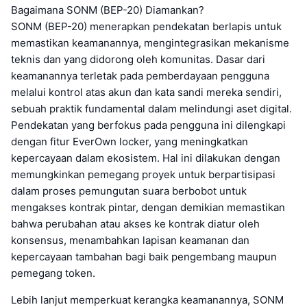
Bagaimana SONM (BEP-20) Diamankan?
SONM (BEP-20) menerapkan pendekatan berlapis untuk
memastikan keamanannya, mengintegrasikan mekanisme
teknis dan yang didorong oleh komunitas. Dasar dari
keamanannya terletak pada pemberdayaan pengguna
melalui kontrol atas akun dan kata sandi mereka sendiri,
sebuah praktik fundamental dalam melindungi aset digital.
Pendekatan yang berfokus pada pengguna ini dilengkapi
dengan fitur EverOwn locker, yang meningkatkan
kepercayaan dalam ekosistem. Hal ini dilakukan dengan
memungkinkan pemegang proyek untuk berpartisipasi
dalam proses pemungutan suara berbobot untuk
mengakses kontrak pintar, dengan demikian memastikan
bahwa perubahan atau akses ke kontrak diatur oleh
konsensus, menambahkan lapisan keamanan dan
kepercayaan tambahan bagi baik pengembang maupun
pemegang token.
Lebih lanjut memperkuat kerangka keamanannya, SONM