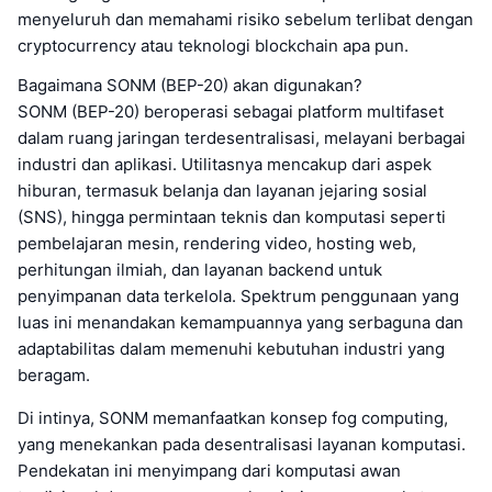
menyeluruh dan memahami risiko sebelum terlibat dengan
cryptocurrency atau teknologi blockchain apa pun.
Bagaimana SONM (BEP-20) akan digunakan?
SONM (BEP-20) beroperasi sebagai platform multifaset
dalam ruang jaringan terdesentralisasi, melayani berbagai
industri dan aplikasi. Utilitasnya mencakup dari aspek
hiburan, termasuk belanja dan layanan jejaring sosial
(SNS), hingga permintaan teknis dan komputasi seperti
pembelajaran mesin, rendering video, hosting web,
perhitungan ilmiah, dan layanan backend untuk
penyimpanan data terkelola. Spektrum penggunaan yang
luas ini menandakan kemampuannya yang serbaguna dan
adaptabilitas dalam memenuhi kebutuhan industri yang
beragam.
Di intinya, SONM memanfaatkan konsep fog computing,
yang menekankan pada desentralisasi layanan komputasi.
Pendekatan ini menyimpang dari komputasi awan