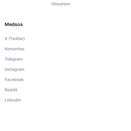
Glosarium
Medsos
X (Twitter)
Komunitas
Telegram
Instagram
Facebook
Reddit
LinkedIn