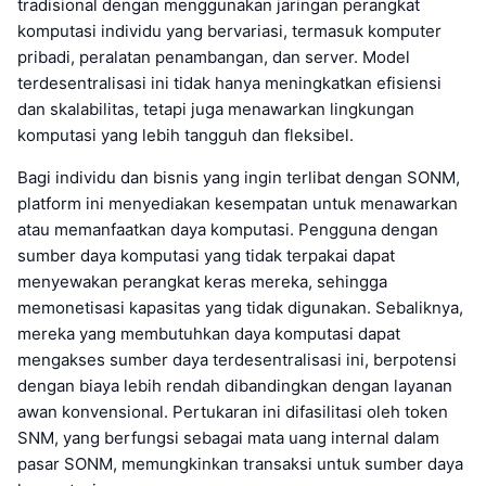
tradisional dengan menggunakan jaringan perangkat
komputasi individu yang bervariasi, termasuk komputer
pribadi, peralatan penambangan, dan server. Model
terdesentralisasi ini tidak hanya meningkatkan efisiensi
dan skalabilitas, tetapi juga menawarkan lingkungan
komputasi yang lebih tangguh dan fleksibel.
Bagi individu dan bisnis yang ingin terlibat dengan SONM,
platform ini menyediakan kesempatan untuk menawarkan
atau memanfaatkan daya komputasi. Pengguna dengan
sumber daya komputasi yang tidak terpakai dapat
menyewakan perangkat keras mereka, sehingga
memonetisasi kapasitas yang tidak digunakan. Sebaliknya,
mereka yang membutuhkan daya komputasi dapat
mengakses sumber daya terdesentralisasi ini, berpotensi
dengan biaya lebih rendah dibandingkan dengan layanan
awan konvensional. Pertukaran ini difasilitasi oleh token
SNM, yang berfungsi sebagai mata uang internal dalam
pasar SONM, memungkinkan transaksi untuk sumber daya