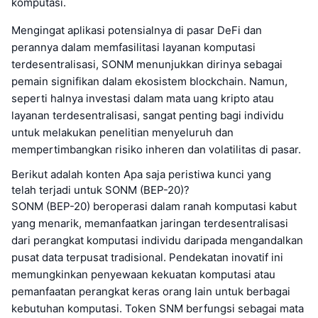
komputasi.
Mengingat aplikasi potensialnya di pasar DeFi dan
perannya dalam memfasilitasi layanan komputasi
terdesentralisasi, SONM menunjukkan dirinya sebagai
pemain signifikan dalam ekosistem blockchain. Namun,
seperti halnya investasi dalam mata uang kripto atau
layanan terdesentralisasi, sangat penting bagi individu
untuk melakukan penelitian menyeluruh dan
mempertimbangkan risiko inheren dan volatilitas di pasar.
Berikut adalah konten Apa saja peristiwa kunci yang
telah terjadi untuk SONM (BEP-20)?
SONM (BEP-20) beroperasi dalam ranah komputasi kabut
yang menarik, memanfaatkan jaringan terdesentralisasi
dari perangkat komputasi individu daripada mengandalkan
pusat data terpusat tradisional. Pendekatan inovatif ini
memungkinkan penyewaan kekuatan komputasi atau
pemanfaatan perangkat keras orang lain untuk berbagai
kebutuhan komputasi. Token SNM berfungsi sebagai mata