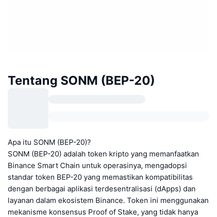
Tentang SONM (BEP-20)
Apa itu SONM (BEP-20)?
SONM (BEP-20) adalah token kripto yang memanfaatkan
Binance Smart Chain untuk operasinya, mengadopsi
standar token BEP-20 yang memastikan kompatibilitas
dengan berbagai aplikasi terdesentralisasi (dApps) dan
layanan dalam ekosistem Binance. Token ini menggunakan
mekanisme konsensus Proof of Stake, yang tidak hanya