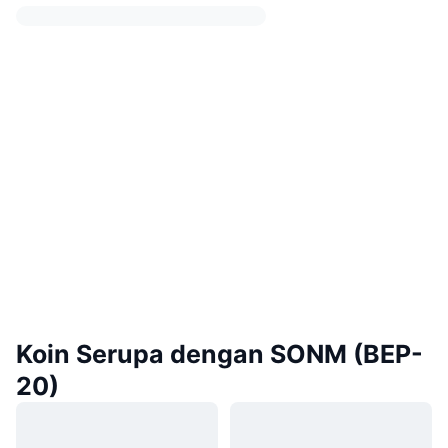
Koin Serupa dengan SONM (BEP-
20)