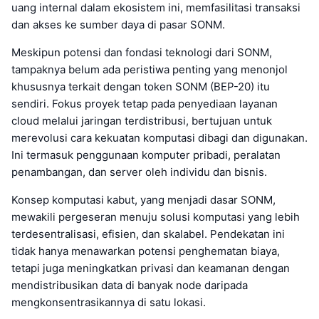
uang internal dalam ekosistem ini, memfasilitasi transaksi
dan akses ke sumber daya di pasar SONM.
Meskipun potensi dan fondasi teknologi dari SONM,
tampaknya belum ada peristiwa penting yang menonjol
khususnya terkait dengan token SONM (BEP-20) itu
sendiri. Fokus proyek tetap pada penyediaan layanan
cloud melalui jaringan terdistribusi, bertujuan untuk
merevolusi cara kekuatan komputasi dibagi dan digunakan.
Ini termasuk penggunaan komputer pribadi, peralatan
penambangan, dan server oleh individu dan bisnis.
Konsep komputasi kabut, yang menjadi dasar SONM,
mewakili pergeseran menuju solusi komputasi yang lebih
terdesentralisasi, efisien, dan skalabel. Pendekatan ini
tidak hanya menawarkan potensi penghematan biaya,
tetapi juga meningkatkan privasi dan keamanan dengan
mendistribusikan data di banyak node daripada
mengkonsentrasikannya di satu lokasi.