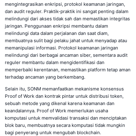
mengintegrasikan enkripsi, protokol keamanan jaringan,
dan audit reguler. Praktik-praktik ini sangat penting dalam
melindungi dari akses tidak sah dan memastikan integritas
jaringan. Penggunaan enkripsi membantu dalam
melindungi data dalam perjalanan dan saat diam,
membuatnya sulit bagi pelaku jahat untuk menyadap atau
memanipulasi informasi. Protokol keamanan jaringan
melindungi dari berbagai ancaman siber, sementara audit
reguler membantu dalam mengidentifikasi dan
memperbaiki kerentanan, memastikan platform tetap aman
terhadap ancaman yang berkembang.
Selain itu, SONM memanfaatkan mekanisme konsensus
Proof of Work dan kontrak pintar untuk distribusi token,
sebuah metode yang dikenal karena keamanan dan
keandalannya. Proof of Work memerlukan usaha
komputasi untuk memvalidasi transaksi dan menciptakan
blok baru, membuatnya secara komputasi tidak mungkin
bagi penyerang untuk mengubah blockchain.