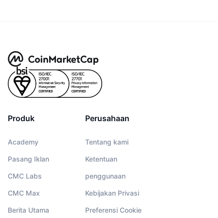
Produk
Perusahaan
Academy
Tentang kami
Pasang Iklan
Ketentuan
CMC Labs
penggunaan
CMC Max
Kebijakan Privasi
Berita Utama
Preferensi Cookie