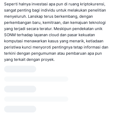
Seperti halnya investasi apa pun di ruang kriptokurensi,
sangat penting bagi individu untuk melakukan penelitian
menyeluruh. Lanskap terus berkembang, dengan
perkembangan baru, kemitraan, dan kemajuan teknologi
yang terjadi secara teratur. Meskipun pendekatan unik
SONM terhadap layanan cloud dan pasar kekuatan
komputasi menawarkan kasus yang menarik, ketiadaan
peristiwa kunci menyoroti pentingnya tetap informasi dan
terkini dengan pengumuman atau pembaruan apa pun
yang terkait dengan proyek.