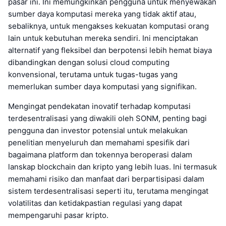
pasar ini. Ini memungkinkan pengguna untuk menyewakan
sumber daya komputasi mereka yang tidak aktif atau,
sebaliknya, untuk mengakses kekuatan komputasi orang
lain untuk kebutuhan mereka sendiri. Ini menciptakan
alternatif yang fleksibel dan berpotensi lebih hemat biaya
dibandingkan dengan solusi cloud computing
konvensional, terutama untuk tugas-tugas yang
memerlukan sumber daya komputasi yang signifikan.
Mengingat pendekatan inovatif terhadap komputasi
terdesentralisasi yang diwakili oleh SONM, penting bagi
pengguna dan investor potensial untuk melakukan
penelitian menyeluruh dan memahami spesifik dari
bagaimana platform dan tokennya beroperasi dalam
lanskap blockchain dan kripto yang lebih luas. Ini termasuk
memahami risiko dan manfaat dari berpartisipasi dalam
sistem terdesentralisasi seperti itu, terutama mengingat
volatilitas dan ketidakpastian regulasi yang dapat
mempengaruhi pasar kripto.