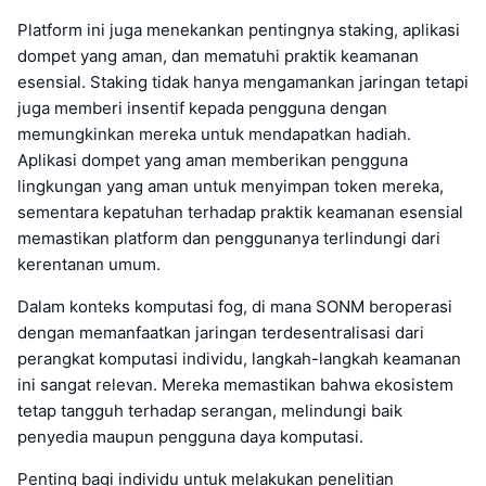
Platform ini juga menekankan pentingnya staking, aplikasi
dompet yang aman, dan mematuhi praktik keamanan
esensial. Staking tidak hanya mengamankan jaringan tetapi
juga memberi insentif kepada pengguna dengan
memungkinkan mereka untuk mendapatkan hadiah.
Aplikasi dompet yang aman memberikan pengguna
lingkungan yang aman untuk menyimpan token mereka,
sementara kepatuhan terhadap praktik keamanan esensial
memastikan platform dan penggunanya terlindungi dari
kerentanan umum.
Dalam konteks komputasi fog, di mana SONM beroperasi
dengan memanfaatkan jaringan terdesentralisasi dari
perangkat komputasi individu, langkah-langkah keamanan
ini sangat relevan. Mereka memastikan bahwa ekosistem
tetap tangguh terhadap serangan, melindungi baik
penyedia maupun pengguna daya komputasi.
Penting bagi individu untuk melakukan penelitian