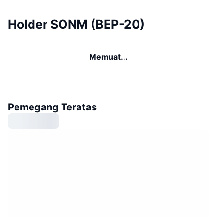
Holder SONM (BEP-20)
Memuat...
Pemegang Teratas