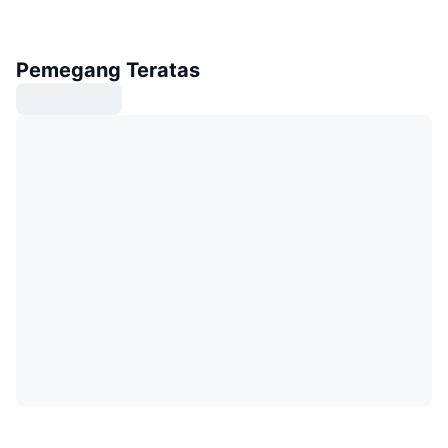
Pemegang Teratas