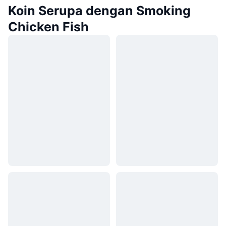
Koin Serupa dengan Smoking
Chicken Fish