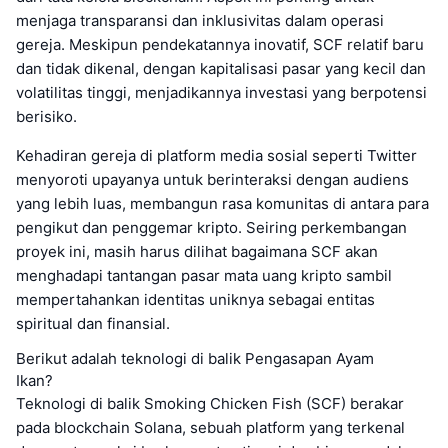
menjaga transparansi dan inklusivitas dalam operasi
gereja. Meskipun pendekatannya inovatif, SCF relatif baru
dan tidak dikenal, dengan kapitalisasi pasar yang kecil dan
volatilitas tinggi, menjadikannya investasi yang berpotensi
berisiko.
Kehadiran gereja di platform media sosial seperti Twitter
menyoroti upayanya untuk berinteraksi dengan audiens
yang lebih luas, membangun rasa komunitas di antara para
pengikut dan penggemar kripto. Seiring perkembangan
proyek ini, masih harus dilihat bagaimana SCF akan
menghadapi tantangan pasar mata uang kripto sambil
mempertahankan identitas uniknya sebagai entitas
spiritual dan finansial.
Berikut adalah teknologi di balik Pengasapan Ayam
Ikan?
Teknologi di balik Smoking Chicken Fish (SCF) berakar
pada blockchain Solana, sebuah platform yang terkenal