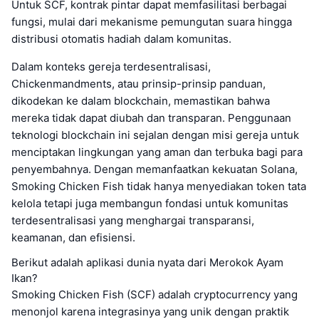
Untuk SCF, kontrak pintar dapat memfasilitasi berbagai
fungsi, mulai dari mekanisme pemungutan suara hingga
distribusi otomatis hadiah dalam komunitas.
Dalam konteks gereja terdesentralisasi,
Chickenmandments, atau prinsip-prinsip panduan,
dikodekan ke dalam blockchain, memastikan bahwa
mereka tidak dapat diubah dan transparan. Penggunaan
teknologi blockchain ini sejalan dengan misi gereja untuk
menciptakan lingkungan yang aman dan terbuka bagi para
penyembahnya. Dengan memanfaatkan kekuatan Solana,
Smoking Chicken Fish tidak hanya menyediakan token tata
kelola tetapi juga membangun fondasi untuk komunitas
terdesentralisasi yang menghargai transparansi,
keamanan, dan efisiensi.
Berikut adalah aplikasi dunia nyata dari Merokok Ayam
Ikan?
Smoking Chicken Fish (SCF) adalah cryptocurrency yang
menonjol karena integrasinya yang unik dengan praktik