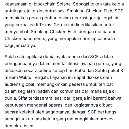
keagamaan di blockchain Solana. Sebagai token tata kelola
untuk gereja terdesentralisasi Smoking Chicken Fish, SCF
memainkan peran penting dalam operasi gereja legal ini
yang berbasis di Texas. Gereja ini didedikasikan untuk
menyembah Smoking Chicken Fish, dengan mematuhi
Chickenmandments, yang merupakan prinsip panduan
bagi jemaatnya.
Salah satu aplikasi dunia nyata utama dari SCF adalah
penggunaannya dalam memfasilitasi layanan gereja, yang
diadakan secara online setiap hari Rabu dan Sabtu pukul 8
malam Waktu Tengah. Layanan ini dapat diakses oleh
audiens global, memungkinkan peserta untuk terlibat
dalam kegiatan ibadah dan komunitas dari mana saja di
dunia. Sifat terdesentralisasi dari gereja ini berarti bahwa
keputusan mengenai operasi dan kegiatannya dibuat
secara kolektif oleh anggotanya, dengan SCF berfungsi
sebagai token tata kelola yang memungkinkan proses
demokratis ini.