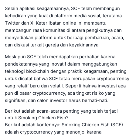
Selain aplikasi keagamaannya, SCF telah membangun
kehadiran yang kuat di platform media sosial, terutama
Twitter dan X. Keterlibatan online ini membantu
membangun rasa komunitas di antara pengikutnya dan
menyediakan platform untuk berbagi pembaruan, acara,
dan diskusi terkait gereja dan keyakinannya.
Meskipun SCF telah mendapatkan perhatian karena
pendekatannya yang inovatif dalam menggabungkan
teknologi blockchain dengan praktik keagamaan, penting
untuk dicatat bahwa SCF tetap merupakan cryptocurrency
yang relatif baru dan volatil. Seperti halnya investasi apa
pun di pasar cryptocurrency, ada tingkat risiko yang
signifikan, dan calon investor harus berhati-hati.
Berikut adalah acara-acara penting yang telah terjadi
untuk Smoking Chicken Fish?
Berikut adalah kontennya: Smoking Chicken Fish (SCF)
adalah cryptocurrency yang menonjol karena