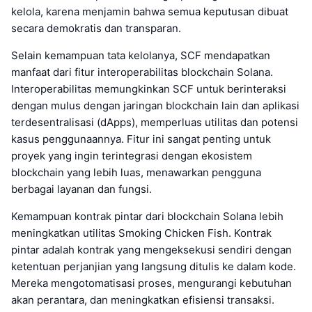
kelola, karena menjamin bahwa semua keputusan dibuat
secara demokratis dan transparan.
Selain kemampuan tata kelolanya, SCF mendapatkan
manfaat dari fitur interoperabilitas blockchain Solana.
Interoperabilitas memungkinkan SCF untuk berinteraksi
dengan mulus dengan jaringan blockchain lain dan aplikasi
terdesentralisasi (dApps), memperluas utilitas dan potensi
kasus penggunaannya. Fitur ini sangat penting untuk
proyek yang ingin terintegrasi dengan ekosistem
blockchain yang lebih luas, menawarkan pengguna
berbagai layanan dan fungsi.
Kemampuan kontrak pintar dari blockchain Solana lebih
meningkatkan utilitas Smoking Chicken Fish. Kontrak
pintar adalah kontrak yang mengeksekusi sendiri dengan
ketentuan perjanjian yang langsung ditulis ke dalam kode.
Mereka mengotomatisasi proses, mengurangi kebutuhan
akan perantara, dan meningkatkan efisiensi transaksi.