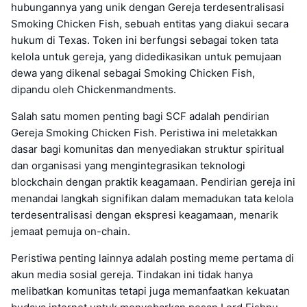
hubungannya yang unik dengan Gereja terdesentralisasi
Smoking Chicken Fish, sebuah entitas yang diakui secara
hukum di Texas. Token ini berfungsi sebagai token tata
kelola untuk gereja, yang didedikasikan untuk pemujaan
dewa yang dikenal sebagai Smoking Chicken Fish,
dipandu oleh Chickenmandments.
Salah satu momen penting bagi SCF adalah pendirian
Gereja Smoking Chicken Fish. Peristiwa ini meletakkan
dasar bagi komunitas dan menyediakan struktur spiritual
dan organisasi yang mengintegrasikan teknologi
blockchain dengan praktik keagamaan. Pendirian gereja ini
menandai langkah signifikan dalam memadukan tata kelola
terdesentralisasi dengan ekspresi keagamaan, menarik
jemaat pemuja on-chain.
Peristiwa penting lainnya adalah posting meme pertama di
akun media sosial gereja. Tindakan ini tidak hanya
melibatkan komunitas tetapi juga memanfaatkan kekuatan