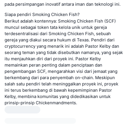
pada persimpangan inovatif antara iman dan teknologi ini.
Siapa pendiri Smoking Chicken Fish?
Berikut adalah kontennya: Smoking Chicken Fish (SCF)
muncul sebagai token tata kelola unik untuk gereja
terdesentralisasi dari Smoking Chicken Fish, sebuah
gereja yang diakui secara hukum di Texas. Pendiri dari
cryptocurrency yang menarik ini adalah Pastor Kelby dan
seorang teman yang tidak disebutkan namanya, yang sejak
itu menjauhkan diri dari proyek ini. Pastor Kelby
memainkan peran penting dalam penciptaan dan
pengembangan SCF, mengarahkan visi dari jemaat yang
berkembang dari para penyembah on-chain. Meskipun
salah satu pendiri telah meninggalkan proyek ini, proyek
ini terus berkembang di bawah kepemimpinan Pastor
Kelby, membina komunitas yang didedikasikan untuk
prinsip-prinsip Chickenmandments.