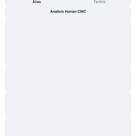
Atas
Terkini
Analisis Harian CMC