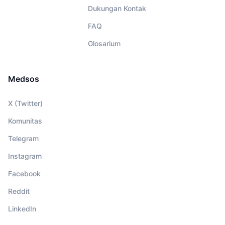
Dukungan Kontak
FAQ
Glosarium
Medsos
X (Twitter)
Komunitas
Telegram
Instagram
Facebook
Reddit
LinkedIn