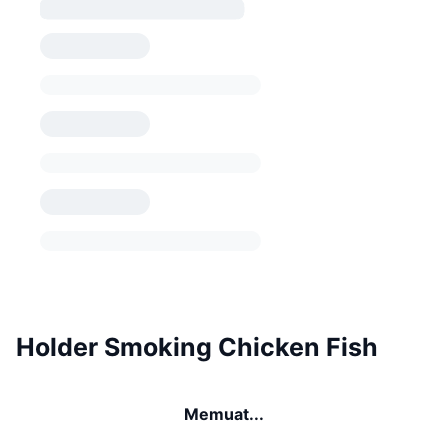
Holder Smoking Chicken Fish
Memuat...