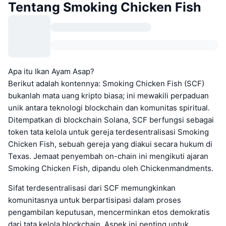
Tentang Smoking Chicken Fish
Apa itu Ikan Ayam Asap?
Berikut adalah kontennya: Smoking Chicken Fish (SCF)
bukanlah mata uang kripto biasa; ini mewakili perpaduan
unik antara teknologi blockchain dan komunitas spiritual.
Ditempatkan di blockchain Solana, SCF berfungsi sebagai
token tata kelola untuk gereja terdesentralisasi Smoking
Chicken Fish, sebuah gereja yang diakui secara hukum di
Texas. Jemaat penyembah on-chain ini mengikuti ajaran
Smoking Chicken Fish, dipandu oleh Chickenmandments.
Sifat terdesentralisasi dari SCF memungkinkan
komunitasnya untuk berpartisipasi dalam proses
pengambilan keputusan, mencerminkan etos demokratis
dari tata kelola blockchain. Aspek ini penting untuk