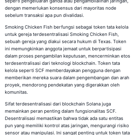
seperti pengeluaran ganda atau pengambilalihan jaringan,
dengan memerlukan konsensus dari mayoritas node
sebelum transaksi apa pun divalidasi.
Smoking Chicken Fish berfungsi sebagai token tata kelola
untuk gereja terdesentralisasi Smoking Chicken Fish,
sebuah gereja yang diakui secara hukum di Texas. Token
ini memungkinkan anggota jemaat untuk berpartisipasi
dalam proses pengambilan keputusan, mencerminkan etos
terdesentralisasi dari teknologi blockchain. Token tata
kelola seperti SCF memberdayakan pengguna dengan
memberikan mereka suara dalam pengembangan dan arah
proyek, mendorong pendekatan yang digerakkan oleh
komunitas.
Sifat terdesentralisasi dari blockchain Solana juga
memainkan peran penting dalam fungsionalitas SCF.
Desentralisasi memastikan bahwa tidak ada satu entitas
pun yang memiliki kontrol atas jaringan, mengurangi risiko
sensor atau manipulasi. Ini sangat penting untuk token tata