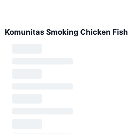
Komunitas Smoking Chicken Fish