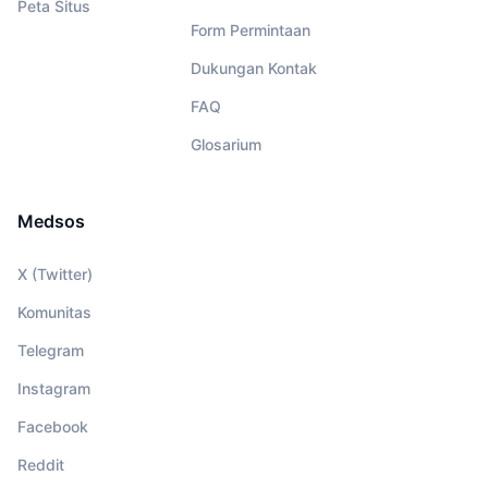
Peta Situs
Form Permintaan
Dukungan Kontak
FAQ
Glosarium
Medsos
X (Twitter)
Komunitas
Telegram
Instagram
Facebook
Reddit