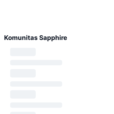
Komunitas Sapphire