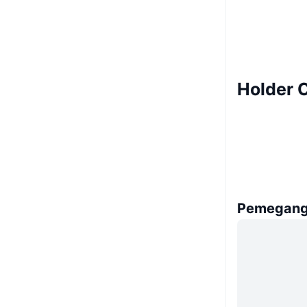
Holder 
Pemegang