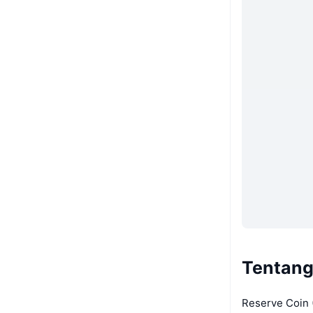
Tentang
Reserve Coin 