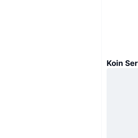
Koin Se