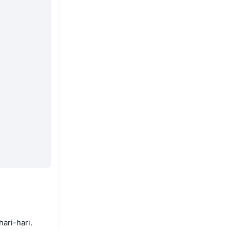
ari-hari.