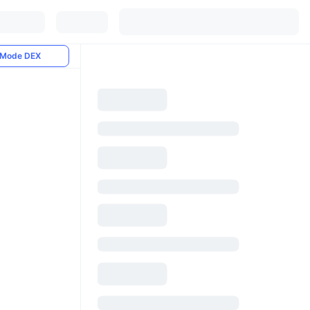
Mode DEX