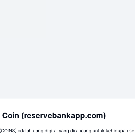
 Coin (reservebankapp.com)
(COINS) adalah uang digital yang dirancang untuk kehidupan seh