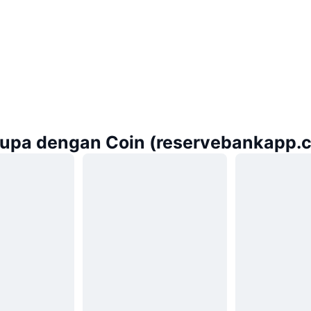
rupa dengan Coin (reservebankapp.