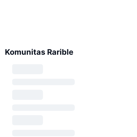
Komunitas Rarible