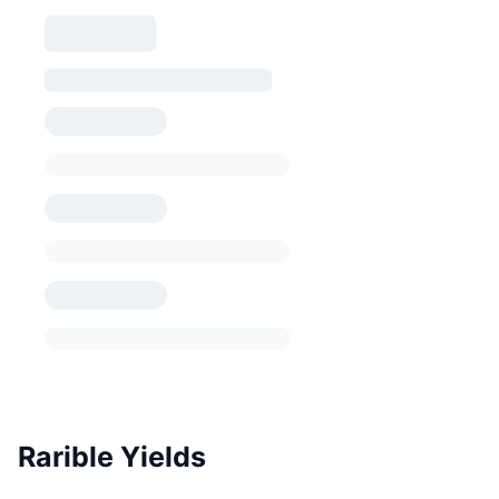
Rarible Yields