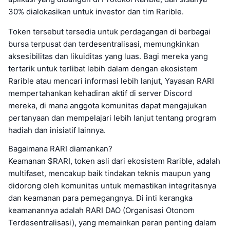
30% dialokasikan untuk investor dan tim Rarible.
Token tersebut tersedia untuk perdagangan di berbagai
bursa terpusat dan terdesentralisasi, memungkinkan
aksesibilitas dan likuiditas yang luas. Bagi mereka yang
tertarik untuk terlibat lebih dalam dengan ekosistem
Rarible atau mencari informasi lebih lanjut, Yayasan RARI
mempertahankan kehadiran aktif di server Discord
mereka, di mana anggota komunitas dapat mengajukan
pertanyaan dan mempelajari lebih lanjut tentang program
hadiah dan inisiatif lainnya.
Bagaimana RARI diamankan?
Keamanan $RARI, token asli dari ekosistem Rarible, adalah
multifaset, mencakup baik tindakan teknis maupun yang
didorong oleh komunitas untuk memastikan integritasnya
dan keamanan para pemegangnya. Di inti kerangka
keamanannya adalah RARI DAO (Organisasi Otonom
Terdesentralisasi), yang memainkan peran penting dalam