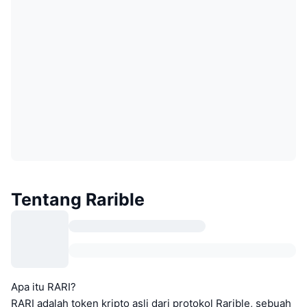
Tentang Rarible
Apa itu RARI?
RARI adalah token kripto asli dari protokol Rarible, sebuah