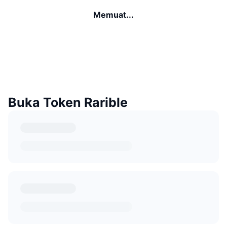
Memuat...
Buka Token Rarible