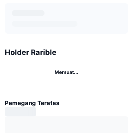
Holder Rarible
Memuat...
Pemegang Teratas