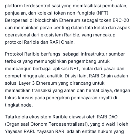
platform terdesentralisasi yang memfasilitasi pembuatan,
penjualan, dan koleksi token non-fungible (NFT).
Beroperasi di blockchain Ethereum sebagai token ERC-20
dan memainkan peran penting dalam tata kelola dan aspek
operasional dari ekosistem Rarible, yang mencakup
protokol Rarible dan RARI Chain.
Protokol Rarible berfungsi sebagai infrastruktur sumber
terbuka yang memungkinkan pengembang untuk
membangun berbagai aplikasi NFT, mulai dari pasar dan
dompet hingga alat analitik. Di sisi lain, RARI Chain adalah
solusi Layer 3 Ethereum yang dirancang untuk
memastikan transaksi yang aman dan hemat biaya, dengan
fokus khusus pada penegakan pembayaran royalti di
tingkat node.
Tata kelola ekosistem Rarible diawasi oleh RARI DAO
(Organisasi Otonom Terdesentralisasi), yang diwakili oleh
Yayasan RARI. Yayasan RARI adalah entitas hukum yang