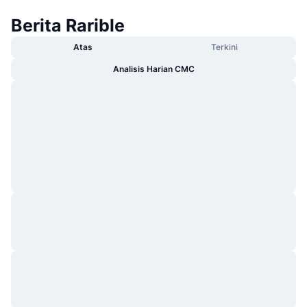
Berita Rarible
Atas
Terkini
Analisis Harian CMC