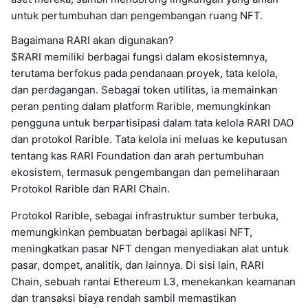
untuk pertumbuhan dan pengembangan ruang NFT.
Bagaimana RARI akan digunakan?
$RARI memiliki berbagai fungsi dalam ekosistemnya,
terutama berfokus pada pendanaan proyek, tata kelola,
dan perdagangan. Sebagai token utilitas, ia memainkan
peran penting dalam platform Rarible, memungkinkan
pengguna untuk berpartisipasi dalam tata kelola RARI DAO
dan protokol Rarible. Tata kelola ini meluas ke keputusan
tentang kas RARI Foundation dan arah pertumbuhan
ekosistem, termasuk pengembangan dan pemeliharaan
Protokol Rarible dan RARI Chain.
Protokol Rarible, sebagai infrastruktur sumber terbuka,
memungkinkan pembuatan berbagai aplikasi NFT,
meningkatkan pasar NFT dengan menyediakan alat untuk
pasar, dompet, analitik, dan lainnya. Di sisi lain, RARI
Chain, sebuah rantai Ethereum L3, menekankan keamanan
dan transaksi biaya rendah sambil memastikan