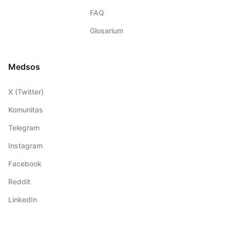
FAQ
Glosarium
Medsos
X (Twitter)
Komunitas
Telegram
Instagram
Facebook
Reddit
LinkedIn