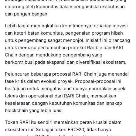
didorong oleh komunitas dalam pengambilan keputusan
dan pengembangan.
Lebih lanjut meningkatkan komitmennya terhadap inovasi
dan keterlibatan komunitas, pengenalan program hibah
untuk pengembang sangat menonjol. Inisiatif ini dirancang
untuk memacu pertumbuhan protokol Rarible dan RARI
Chain dengan mendukung pengembang yang
berkontribusi pada ekspansi dan diversifikasi ekosistem.
Peluncuran beberapa proposal RARI Chain juga menandai
fase kritis dalam evolusi proyek. Proposal-proposal ini
bertujuan untuk mengatasi dan menyempurnakan aspek
teknis dan operasional dari RARI Chain, memastikan
keselarasan dengan kebutuhan komunitas dan lanskap
blockchain yang lebih luas.
Token RARI itu sendiri memainkan peran krusial dalam
ekosistem ini. Sebagai token ERC-20, tidak hanya