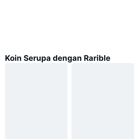
Koin Serupa dengan Rarible