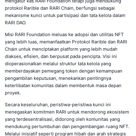
mengatur kas RARI Foundation tetapi juga mendukung
protokol Rarible dan RARI Chain, berfungsi sebagai
mekanisme kunci untuk partisipasi dan tata kelola dalam
RARI DAO.
Misi RARI Foundation meluas ke adopsi dan utilitas NFT
yang lebih luas, memanfaatkan Protokol Rarible dan RARI
Chain untuk menciptakan platform yang lebih mudah
diakses, efisien, dan berpusat pada pencipta. Visi ini
dioperasionalkan melalui struktur tata kelola yang
memberdayakan pemegang token dengan kemampuan
pengambilan keputusan, menekankan pentingnya
keterlibatan komunitas dalam membentuk masa depan
proyek.
Secara keseluruhan, peristiwa-peristiwa kunci ini
menegaskan komitmen RARI untuk mendorong ekosistem
yang terdesentralisasi, didorong oleh komunitas yang
mendukung pertumbuhan dan pengembangan ruang NFT.
Melalui inisiatif seperti program hibah dan arah strategis