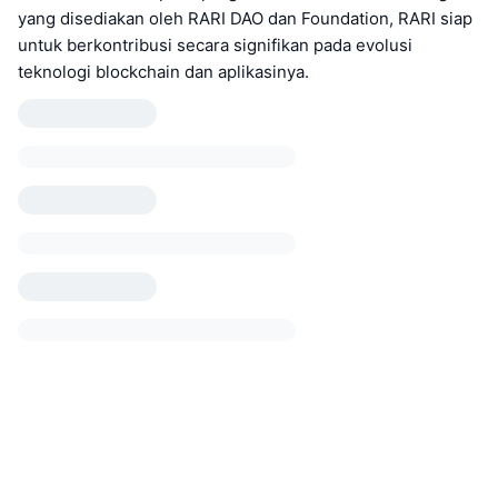
yang disediakan oleh RARI DAO dan Foundation, RARI siap
untuk berkontribusi secara signifikan pada evolusi
teknologi blockchain dan aplikasinya.