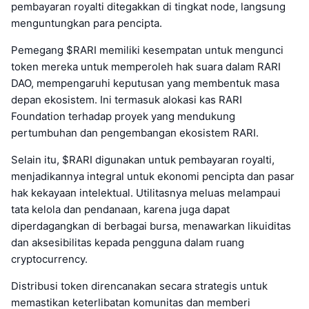
pembayaran royalti ditegakkan di tingkat node, langsung
menguntungkan para pencipta.
Pemegang $RARI memiliki kesempatan untuk mengunci
token mereka untuk memperoleh hak suara dalam RARI
DAO, mempengaruhi keputusan yang membentuk masa
depan ekosistem. Ini termasuk alokasi kas RARI
Foundation terhadap proyek yang mendukung
pertumbuhan dan pengembangan ekosistem RARI.
Selain itu, $RARI digunakan untuk pembayaran royalti,
menjadikannya integral untuk ekonomi pencipta dan pasar
hak kekayaan intelektual. Utilitasnya meluas melampaui
tata kelola dan pendanaan, karena juga dapat
diperdagangkan di berbagai bursa, menawarkan likuiditas
dan aksesibilitas kepada pengguna dalam ruang
cryptocurrency.
Distribusi token direncanakan secara strategis untuk
memastikan keterlibatan komunitas dan memberi