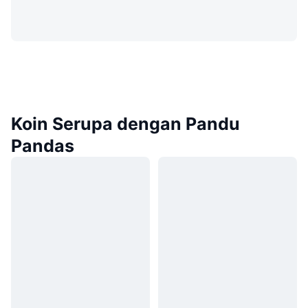
Koin Serupa dengan Pandu
Pandas