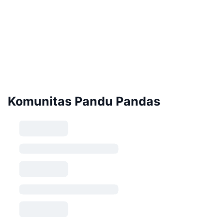
Komunitas Pandu Pandas