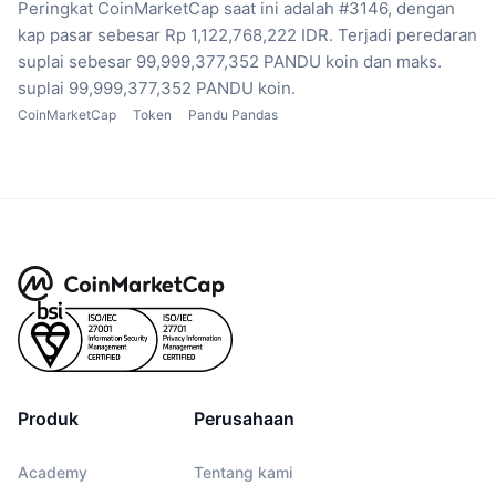
Peringkat CoinMarketCap saat ini adalah #3146, dengan
kap pasar sebesar Rp 1,122,768,222 IDR.
Terjadi peredaran
suplai sebesar 99,999,377,352 PANDU koin
dan maks.
suplai 99,999,377,352 PANDU koin.
CoinMarketCap
Token
Pandu Pandas
Produk
Perusahaan
Academy
Tentang kami