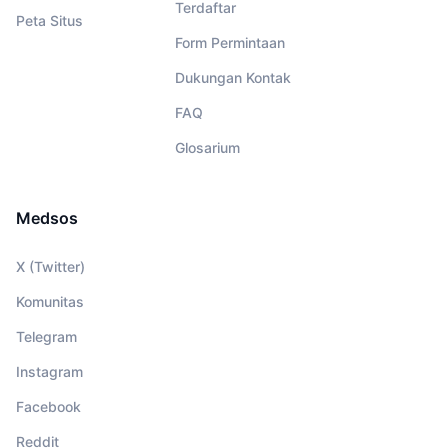
Terdaftar
Peta Situs
Form Permintaan
Dukungan Kontak
FAQ
Glosarium
Medsos
X (Twitter)
Komunitas
Telegram
Instagram
Facebook
Reddit