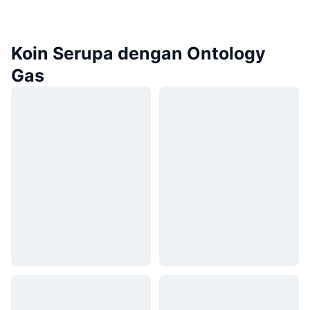
Koin Serupa dengan Ontology
Gas