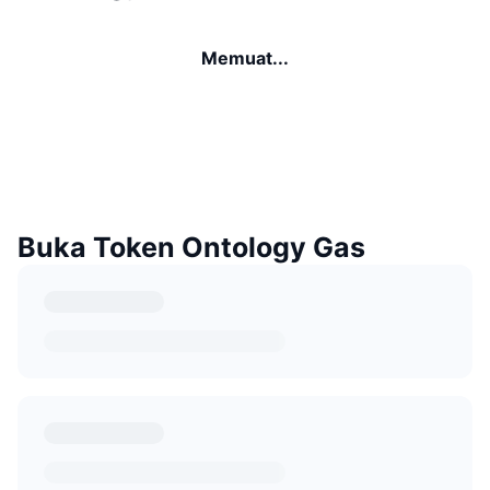
Memuat...
Buka Token Ontology Gas