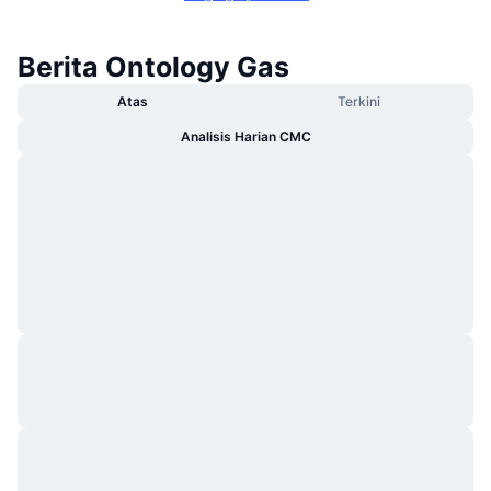
Berita Ontology Gas
Atas
Terkini
Analisis Harian CMC