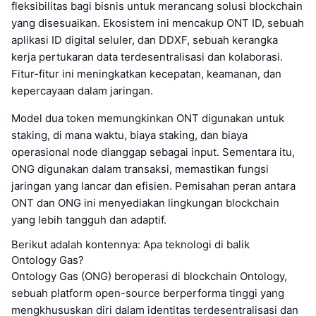
fleksibilitas bagi bisnis untuk merancang solusi blockchain
yang disesuaikan. Ekosistem ini mencakup ONT ID, sebuah
aplikasi ID digital seluler, dan DDXF, sebuah kerangka
kerja pertukaran data terdesentralisasi dan kolaborasi.
Fitur-fitur ini meningkatkan kecepatan, keamanan, dan
kepercayaan dalam jaringan.
Model dua token memungkinkan ONT digunakan untuk
staking, di mana waktu, biaya staking, dan biaya
operasional node dianggap sebagai input. Sementara itu,
ONG digunakan dalam transaksi, memastikan fungsi
jaringan yang lancar dan efisien. Pemisahan peran antara
ONT dan ONG ini menyediakan lingkungan blockchain
yang lebih tangguh dan adaptif.
Berikut adalah kontennya: Apa teknologi di balik
Ontology Gas?
Ontology Gas (ONG) beroperasi di blockchain Ontology,
sebuah platform open-source berperforma tinggi yang
mengkhususkan diri dalam identitas terdesentralisasi dan