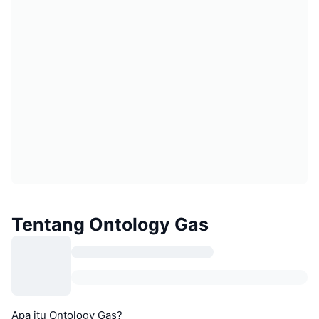
Tentang Ontology Gas
Apa itu Ontology Gas?