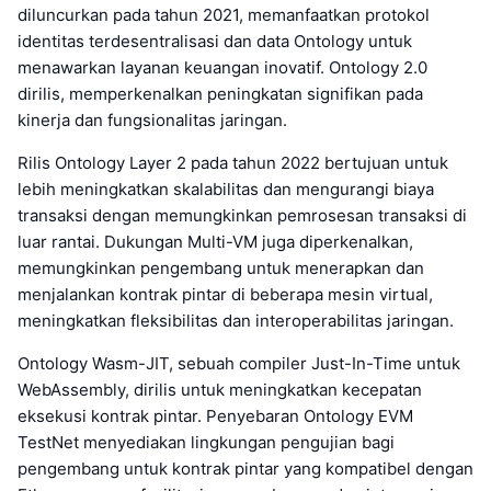
diluncurkan pada tahun 2021, memanfaatkan protokol
identitas terdesentralisasi dan data Ontology untuk
menawarkan layanan keuangan inovatif. Ontology 2.0
dirilis, memperkenalkan peningkatan signifikan pada
kinerja dan fungsionalitas jaringan.
Rilis Ontology Layer 2 pada tahun 2022 bertujuan untuk
lebih meningkatkan skalabilitas dan mengurangi biaya
transaksi dengan memungkinkan pemrosesan transaksi di
luar rantai. Dukungan Multi-VM juga diperkenalkan,
memungkinkan pengembang untuk menerapkan dan
menjalankan kontrak pintar di beberapa mesin virtual,
meningkatkan fleksibilitas dan interoperabilitas jaringan.
Ontology Wasm-JIT, sebuah compiler Just-In-Time untuk
WebAssembly, dirilis untuk meningkatkan kecepatan
eksekusi kontrak pintar. Penyebaran Ontology EVM
TestNet menyediakan lingkungan pengujian bagi
pengembang untuk kontrak pintar yang kompatibel dengan