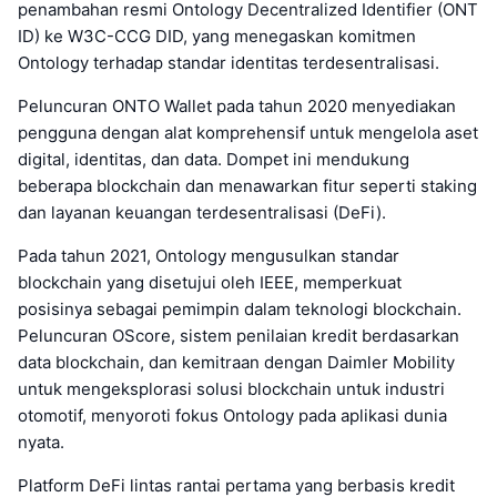
penambahan resmi Ontology Decentralized Identifier (ONT
ID) ke W3C-CCG DID, yang menegaskan komitmen
Ontology terhadap standar identitas terdesentralisasi.
Peluncuran ONTO Wallet pada tahun 2020 menyediakan
pengguna dengan alat komprehensif untuk mengelola aset
digital, identitas, dan data. Dompet ini mendukung
beberapa blockchain dan menawarkan fitur seperti staking
dan layanan keuangan terdesentralisasi (DeFi).
Pada tahun 2021, Ontology mengusulkan standar
blockchain yang disetujui oleh IEEE, memperkuat
posisinya sebagai pemimpin dalam teknologi blockchain.
Peluncuran OScore, sistem penilaian kredit berdasarkan
data blockchain, dan kemitraan dengan Daimler Mobility
untuk mengeksplorasi solusi blockchain untuk industri
otomotif, menyoroti fokus Ontology pada aplikasi dunia
nyata.
Platform DeFi lintas rantai pertama yang berbasis kredit