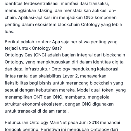
identitas terdesentralisasi, memfasilitasi transaksi,
memungkinkan staking, dan menstabilkan aplikasi on-
chain. Aplikasi-aplikasi ini menjadikan ONG komponen
penting dalam ekosistem blockchain Ontology yang lebih
luas.
Berikut adalah konten: Apa saja peristiwa penting yang
terjadi untuk Ontology Gas?
Ontology Gas (ONG) adalah bagian integral dari blockchain
Ontology, yang mengkhususkan diri dalam identitas digital
dan data. Infrastruktur Ontology mendukung kolaborasi
lintas rantai dan skalabilitas Layer 2, menawarkan
fleksibilitas bagi bisnis untuk merancang blockchain yang
sesuai dengan kebutuhan mereka. Model dual-token, yang
menampilkan ONT dan ONG, membantu mengelola
struktur ekonomi ekosistem, dengan ONG digunakan
untuk transaksi di dalam rantai.
Peluncuran Ontology MainNet pada Juni 2018 menandai
tonggak penting. Peristiwa ini mengubah Ontology dari