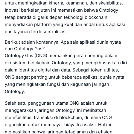
untuk meningkatkan kinerja, keamanan, dan skalabilitas.
Inovasi berkelanjutan ini memastikan bahwa Ontology
tetap berada di garis depan teknologi blockchain,
menyediakan platform yang kuat dan andal untuk aplikasi
dan layanan terdesentralisasi.
Berikut adalah kontennya: Apa saja aplikasi dunia nyata
dari Ontology Gas?
Ontology Gas (ONG) memainkan peran penting dalam
ekosistem blockchain Ontology, yang mengkhususkan diri
dalam identitas digital dan data. Sebagai token utilitas,
ONG sangat penting untuk beberapa aplikasi dunia nyata
yang meningkatkan fungsi dan kegunaan jaringan
Ontology.
Salah satu penggunaan utama ONG adalah untuk
menggerakkan jaringan Ontology. Ini melibatkan
memfasilitasi transaksi di blockchain, di mana ONG
digunakan untuk membayar biaya transaksi. Hal ini
memastikan bahwa jaringan tetap aman dan efisien