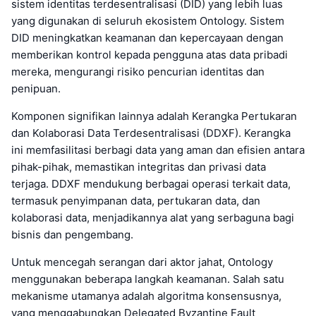
sistem identitas terdesentralisasi (DID) yang lebih luas
yang digunakan di seluruh ekosistem Ontology. Sistem
DID meningkatkan keamanan dan kepercayaan dengan
memberikan kontrol kepada pengguna atas data pribadi
mereka, mengurangi risiko pencurian identitas dan
penipuan.
Komponen signifikan lainnya adalah Kerangka Pertukaran
dan Kolaborasi Data Terdesentralisasi (DDXF). Kerangka
ini memfasilitasi berbagi data yang aman dan efisien antara
pihak-pihak, memastikan integritas dan privasi data
terjaga. DDXF mendukung berbagai operasi terkait data,
termasuk penyimpanan data, pertukaran data, dan
kolaborasi data, menjadikannya alat yang serbaguna bagi
bisnis dan pengembang.
Untuk mencegah serangan dari aktor jahat, Ontology
menggunakan beberapa langkah keamanan. Salah satu
mekanisme utamanya adalah algoritma konsensusnya,
yang menggabungkan Delegated Byzantine Fault