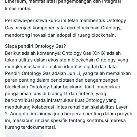
Ethereum, memfasilitasi pengembangan dan integrasi
lintas rantai.
Peristiwa-peristiwa kunci ini telah membentuk Ontology
Gas menjadi komponen vital dari blockchain Ontology,
mendorong inovasi dan adopsi di ruang blockchain.
Siapa pendiri Ontology Gas?
Berikut adalah kontennya: Ontology Gas (ONG) adalah
token utilitas dalam ekosistem blockchain Ontology, yang
mengkhususkan diri dalam identitas digital dan data.
Pendiri Ontology Gas adalah Jun Li, yang telah memainkan
peran penting dalam penciptaan dan pengembangan
blockchain Ontology. Latar belakang Jun Li mencakup
pengalaman luas di bidang IT dan fintech, yang
berkontribusi pada infrastruktur kuat Ontology yang
mendukung kolaborasi lintas rantai dan skalabilitas Layer
2. Anggota tim lainnya juga berperan penting dalam proyek
ini, meskipun rincian spesifik tentang kontribusi mereka
kurang terdokumentasi.