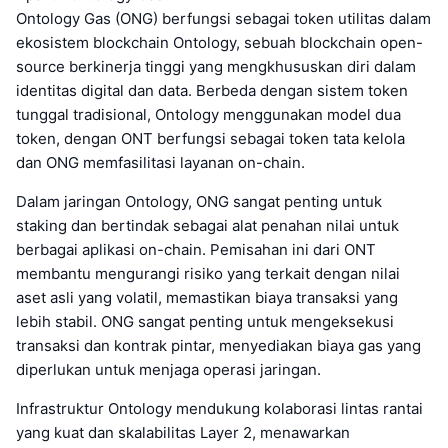
Ontology Gas (ONG) berfungsi sebagai token utilitas dalam
ekosistem blockchain Ontology, sebuah blockchain open-
source berkinerja tinggi yang mengkhususkan diri dalam
identitas digital dan data. Berbeda dengan sistem token
tunggal tradisional, Ontology menggunakan model dua
token, dengan ONT berfungsi sebagai token tata kelola
dan ONG memfasilitasi layanan on-chain.
Dalam jaringan Ontology, ONG sangat penting untuk
staking dan bertindak sebagai alat penahan nilai untuk
berbagai aplikasi on-chain. Pemisahan ini dari ONT
membantu mengurangi risiko yang terkait dengan nilai
aset asli yang volatil, memastikan biaya transaksi yang
lebih stabil. ONG sangat penting untuk mengeksekusi
transaksi dan kontrak pintar, menyediakan biaya gas yang
diperlukan untuk menjaga operasi jaringan.
Infrastruktur Ontology mendukung kolaborasi lintas rantai
yang kuat dan skalabilitas Layer 2, menawarkan