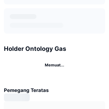
Holder Ontology Gas
Memuat...
Pemegang Teratas