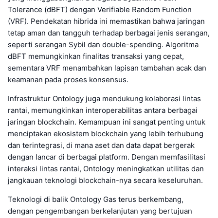
Tolerance (dBFT) dengan Verifiable Random Function
(VRF). Pendekatan hibrida ini memastikan bahwa jaringan
tetap aman dan tangguh terhadap berbagai jenis serangan,
seperti serangan Sybil dan double-spending. Algoritma
dBFT memungkinkan finalitas transaksi yang cepat,
sementara VRF menambahkan lapisan tambahan acak dan
keamanan pada proses konsensus.
Infrastruktur Ontology juga mendukung kolaborasi lintas
rantai, memungkinkan interoperabilitas antara berbagai
jaringan blockchain. Kemampuan ini sangat penting untuk
menciptakan ekosistem blockchain yang lebih terhubung
dan terintegrasi, di mana aset dan data dapat bergerak
dengan lancar di berbagai platform. Dengan memfasilitasi
interaksi lintas rantai, Ontology meningkatkan utilitas dan
jangkauan teknologi blockchain-nya secara keseluruhan.
Teknologi di balik Ontology Gas terus berkembang,
dengan pengembangan berkelanjutan yang bertujuan