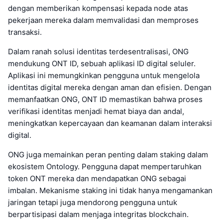
dengan memberikan kompensasi kepada node atas
pekerjaan mereka dalam memvalidasi dan memproses
transaksi.
Dalam ranah solusi identitas terdesentralisasi, ONG
mendukung ONT ID, sebuah aplikasi ID digital seluler.
Aplikasi ini memungkinkan pengguna untuk mengelola
identitas digital mereka dengan aman dan efisien. Dengan
memanfaatkan ONG, ONT ID memastikan bahwa proses
verifikasi identitas menjadi hemat biaya dan andal,
meningkatkan kepercayaan dan keamanan dalam interaksi
digital.
ONG juga memainkan peran penting dalam staking dalam
ekosistem Ontology. Pengguna dapat mempertaruhkan
token ONT mereka dan mendapatkan ONG sebagai
imbalan. Mekanisme staking ini tidak hanya mengamankan
jaringan tetapi juga mendorong pengguna untuk
berpartisipasi dalam menjaga integritas blockchain.