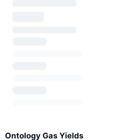
Ontology Gas Yields