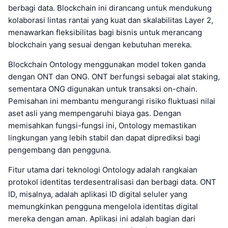
berbagi data. Blockchain ini dirancang untuk mendukung
kolaborasi lintas rantai yang kuat dan skalabilitas Layer 2,
menawarkan fleksibilitas bagi bisnis untuk merancang
blockchain yang sesuai dengan kebutuhan mereka.
Blockchain Ontology menggunakan model token ganda
dengan ONT dan ONG. ONT berfungsi sebagai alat staking,
sementara ONG digunakan untuk transaksi on-chain.
Pemisahan ini membantu mengurangi risiko fluktuasi nilai
aset asli yang mempengaruhi biaya gas. Dengan
memisahkan fungsi-fungsi ini, Ontology memastikan
lingkungan yang lebih stabil dan dapat diprediksi bagi
pengembang dan pengguna.
Fitur utama dari teknologi Ontology adalah rangkaian
protokol identitas terdesentralisasi dan berbagi data. ONT
ID, misalnya, adalah aplikasi ID digital seluler yang
memungkinkan pengguna mengelola identitas digital
mereka dengan aman. Aplikasi ini adalah bagian dari