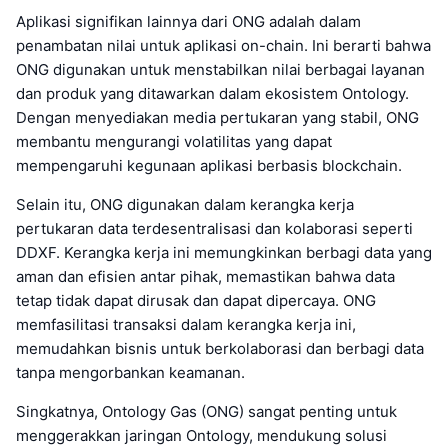
Aplikasi signifikan lainnya dari ONG adalah dalam
penambatan nilai untuk aplikasi on-chain. Ini berarti bahwa
ONG digunakan untuk menstabilkan nilai berbagai layanan
dan produk yang ditawarkan dalam ekosistem Ontology.
Dengan menyediakan media pertukaran yang stabil, ONG
membantu mengurangi volatilitas yang dapat
mempengaruhi kegunaan aplikasi berbasis blockchain.
Selain itu, ONG digunakan dalam kerangka kerja
pertukaran data terdesentralisasi dan kolaborasi seperti
DDXF. Kerangka kerja ini memungkinkan berbagi data yang
aman dan efisien antar pihak, memastikan bahwa data
tetap tidak dapat dirusak dan dapat dipercaya. ONG
memfasilitasi transaksi dalam kerangka kerja ini,
memudahkan bisnis untuk berkolaborasi dan berbagi data
tanpa mengorbankan keamanan.
Singkatnya, Ontology Gas (ONG) sangat penting untuk
menggerakkan jaringan Ontology, mendukung solusi