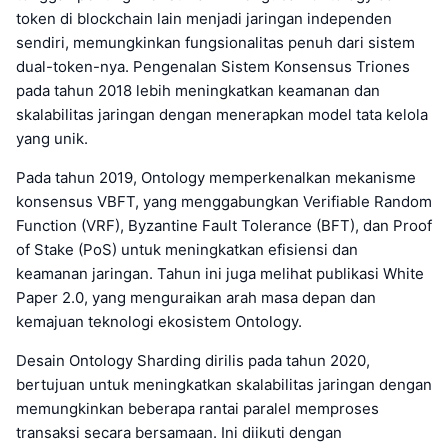
token di blockchain lain menjadi jaringan independen
sendiri, memungkinkan fungsionalitas penuh dari sistem
dual-token-nya. Pengenalan Sistem Konsensus Triones
pada tahun 2018 lebih meningkatkan keamanan dan
skalabilitas jaringan dengan menerapkan model tata kelola
yang unik.
Pada tahun 2019, Ontology memperkenalkan mekanisme
konsensus VBFT, yang menggabungkan Verifiable Random
Function (VRF), Byzantine Fault Tolerance (BFT), dan Proof
of Stake (PoS) untuk meningkatkan efisiensi dan
keamanan jaringan. Tahun ini juga melihat publikasi White
Paper 2.0, yang menguraikan arah masa depan dan
kemajuan teknologi ekosistem Ontology.
Desain Ontology Sharding dirilis pada tahun 2020,
bertujuan untuk meningkatkan skalabilitas jaringan dengan
memungkinkan beberapa rantai paralel memproses
transaksi secara bersamaan. Ini diikuti dengan