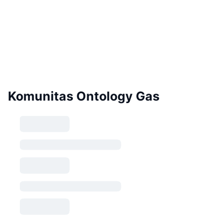
Komunitas Ontology Gas