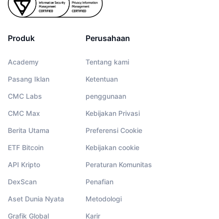
Produk
Perusahaan
Academy
Tentang kami
Pasang Iklan
Ketentuan
CMC Labs
penggunaan
CMC Max
Kebijakan Privasi
Berita Utama
Preferensi Cookie
ETF Bitcoin
Kebijakan cookie
API Kripto
Peraturan Komunitas
DexScan
Penafian
Aset Dunia Nyata
Metodologi
Grafik Global
Karir