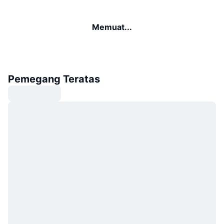
Memuat...
Pemegang Teratas