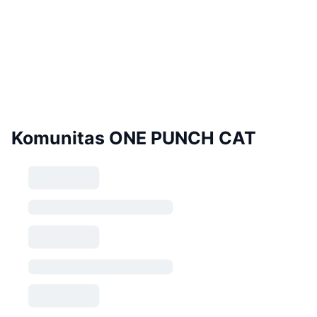
Komunitas ONE PUNCH CAT