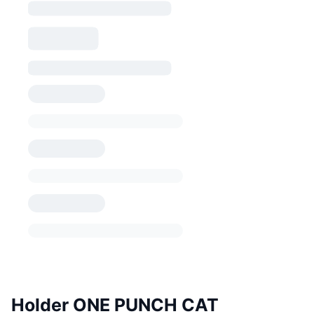
Holder ONE PUNCH CAT