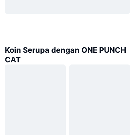
Koin Serupa dengan ONE PUNCH
CAT