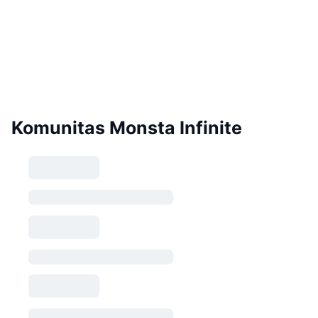
Komunitas Monsta Infinite