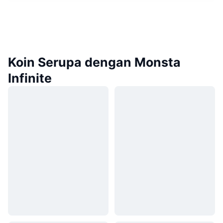
Koin Serupa dengan Monsta
Infinite