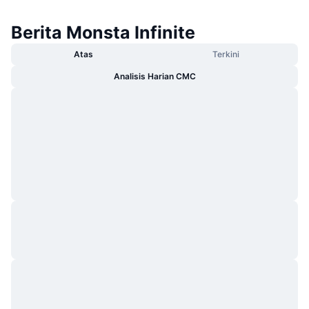
Berita Monsta Infinite
Atas
Terkini
Analisis Harian CMC