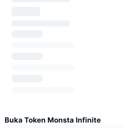
Buka Token Monsta Infinite