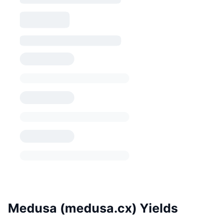
Medusa (medusa.cx) Yields