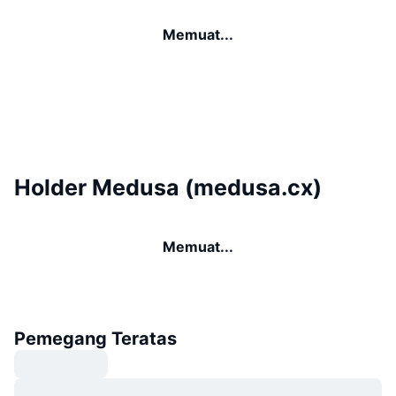
Memuat...
Holder Medusa (medusa.cx)
Memuat...
Pemegang Teratas