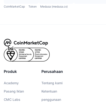
CoinMarketCap
Token
Medusa (medusa.cx)
Produk
Perusahaan
Academy
Tentang kami
Pasang Iklan
Ketentuan
CMC Labs
penggunaan