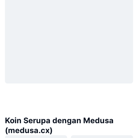
Koin Serupa dengan Medusa
(medusa.cx)