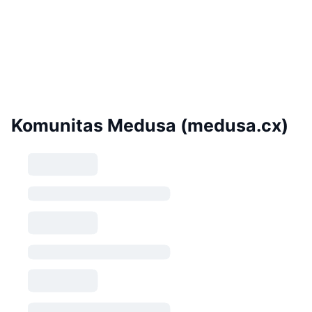
Komunitas Medusa (medusa.cx)