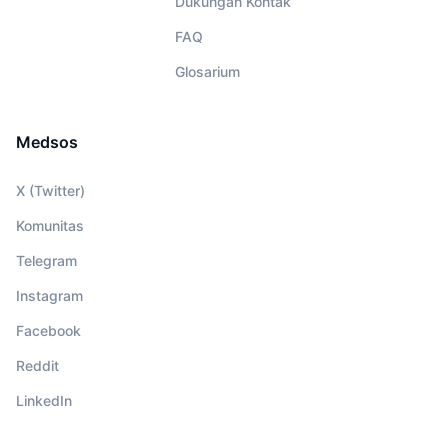
Dukungan Kontak
FAQ
Glosarium
Medsos
X (Twitter)
Komunitas
Telegram
Instagram
Facebook
Reddit
LinkedIn