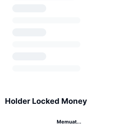
Holder Locked Money
Memuat...