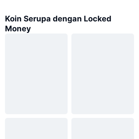
Koin Serupa dengan Locked
Money