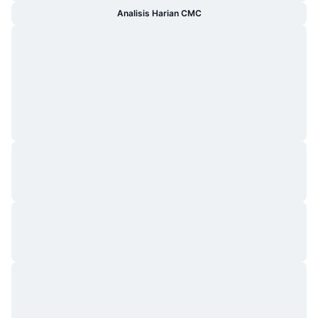
Analisis Harian CMC