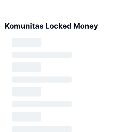
Komunitas Locked Money