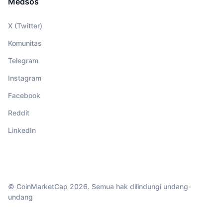
Medsos
X (Twitter)
Komunitas
Telegram
Instagram
Facebook
Reddit
LinkedIn
© CoinMarketCap 2026. Semua hak dilindungi undang-
undang