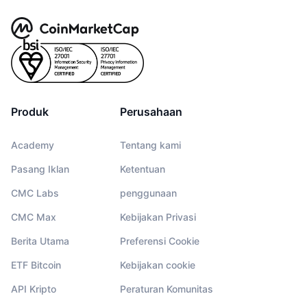
Produk
Perusahaan
Academy
Tentang kami
Pasang Iklan
Ketentuan
CMC Labs
penggunaan
CMC Max
Kebijakan Privasi
Berita Utama
Preferensi Cookie
ETF Bitcoin
Kebijakan cookie
API Kripto
Peraturan Komunitas