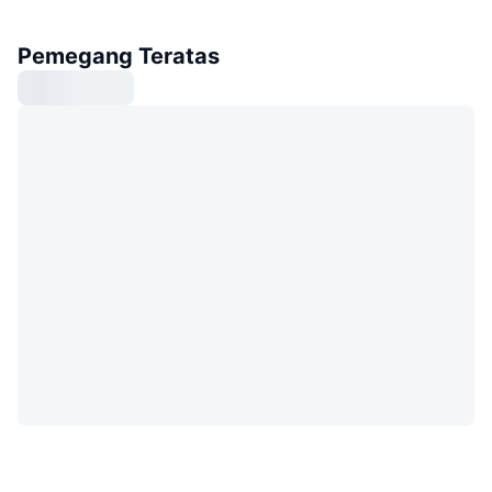
Pemegang Teratas