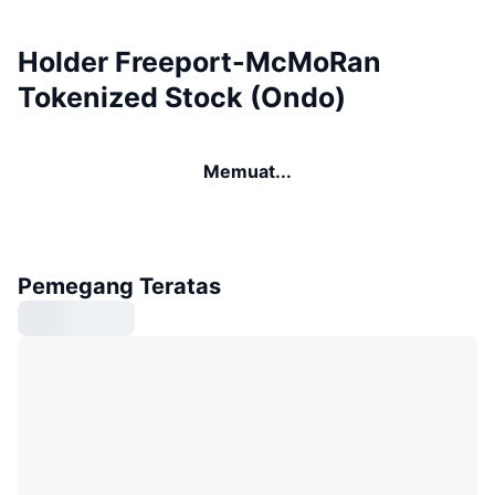
Holder Freeport-McMoRan
Tokenized Stock (Ondo)
Memuat...
Pemegang Teratas