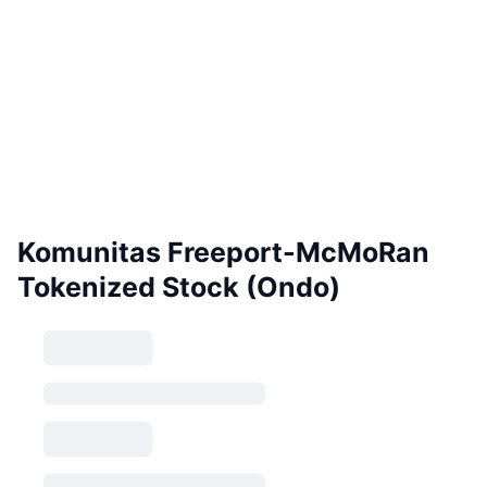
Komunitas Freeport-McMoRan
Tokenized Stock (Ondo)