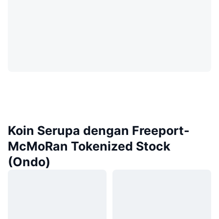
Koin Serupa dengan Freeport-
McMoRan Tokenized Stock
(Ondo)