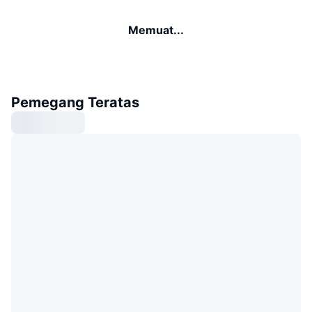
Memuat...
Pemegang Teratas