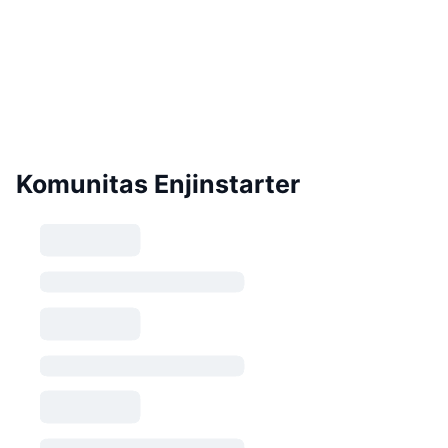
Komunitas Enjinstarter