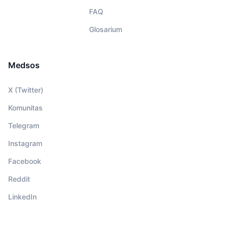
FAQ
Glosarium
Medsos
X (Twitter)
Komunitas
Telegram
Instagram
Facebook
Reddit
LinkedIn