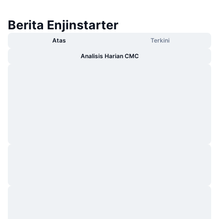
Berita Enjinstarter
Atas
Terkini
Analisis Harian CMC