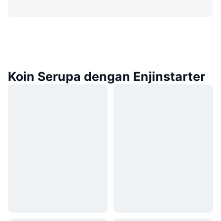
Koin Serupa dengan Enjinstarter