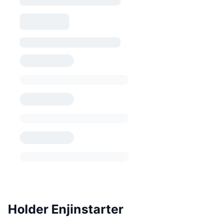
Holder Enjinstarter