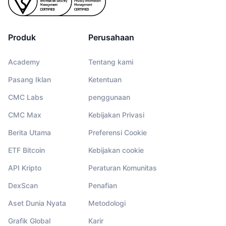
Produk
Perusahaan
Academy
Tentang kami
Pasang Iklan
Ketentuan
CMC Labs
penggunaan
CMC Max
Kebijakan Privasi
Berita Utama
Preferensi Cookie
ETF Bitcoin
Kebijakan cookie
API Kripto
Peraturan Komunitas
DexScan
Penafian
Aset Dunia Nyata
Metodologi
Grafik Global
Karir