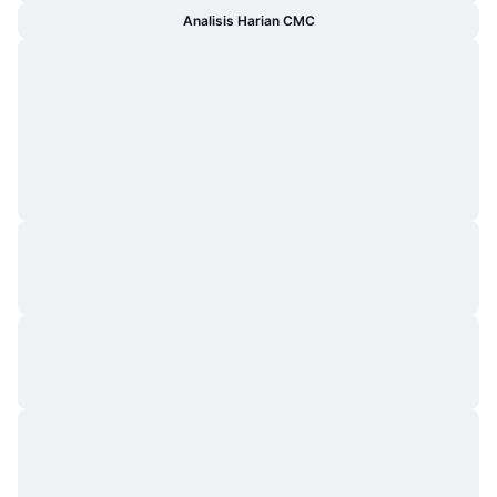
Analisis Harian CMC