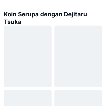
Koin Serupa dengan Dejitaru
Tsuka