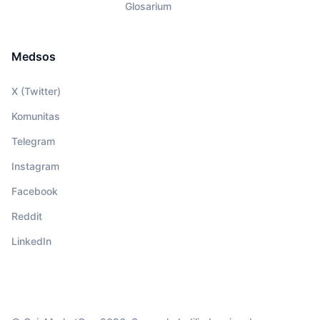
Glosarium
Medsos
X (Twitter)
Komunitas
Telegram
Instagram
Facebook
Reddit
LinkedIn