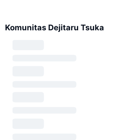
Komunitas Dejitaru Tsuka