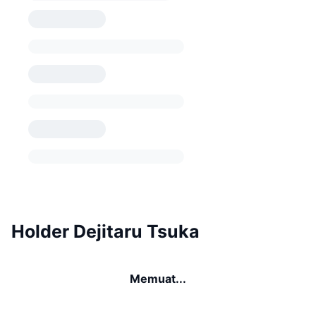
Holder Dejitaru Tsuka
Memuat...