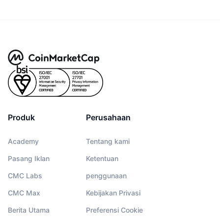
Produk
Perusahaan
Academy
Tentang kami
Pasang Iklan
Ketentuan
CMC Labs
penggunaan
CMC Max
Kebijakan Privasi
Berita Utama
Preferensi Cookie