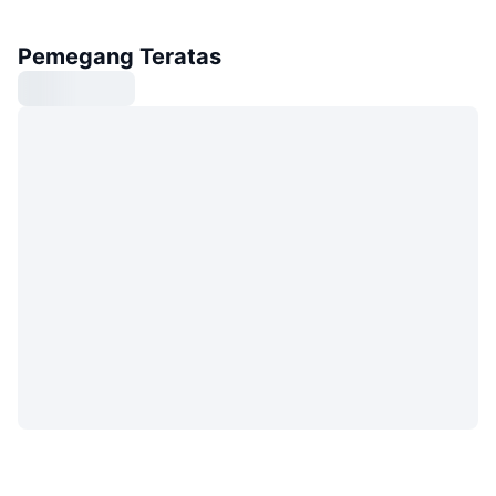
Pemegang Teratas