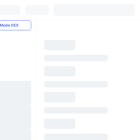
Mode DEX