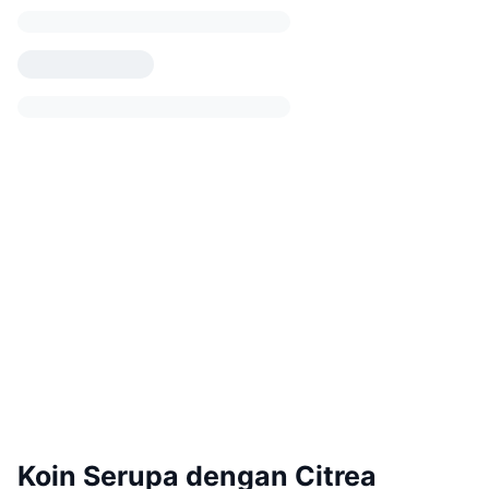
Koin Serupa dengan Citrea