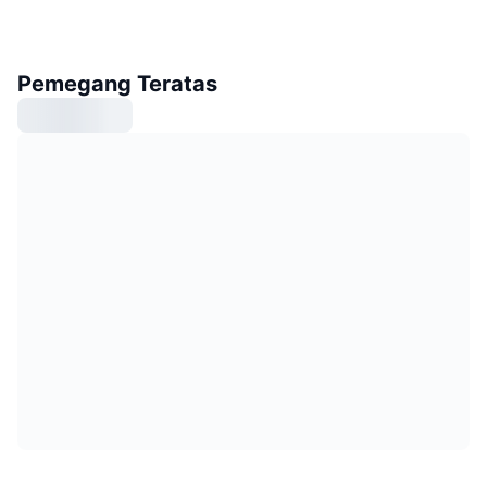
Pemegang Teratas