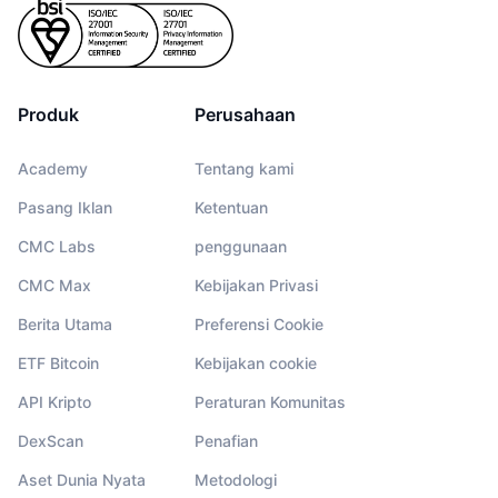
Produk
Perusahaan
Academy
Tentang kami
Pasang Iklan
Ketentuan
CMC Labs
penggunaan
CMC Max
Kebijakan Privasi
Berita Utama
Preferensi Cookie
ETF Bitcoin
Kebijakan cookie
API Kripto
Peraturan Komunitas
DexScan
Penafian
Aset Dunia Nyata
Metodologi