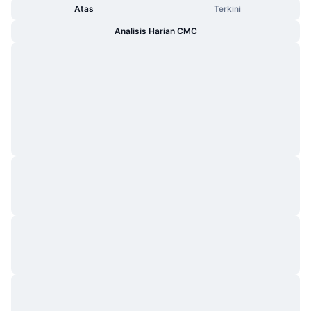
Atas
Terkini
Analisis Harian CMC