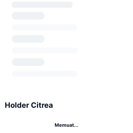
Holder Citrea
Memuat...