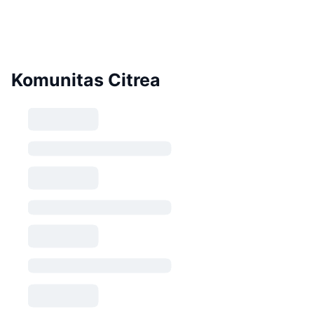
Komunitas Citrea