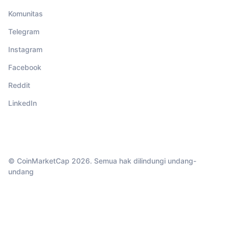
Komunitas
Telegram
Instagram
Facebook
Reddit
LinkedIn
© CoinMarketCap 2026. Semua hak dilindungi undang-
undang