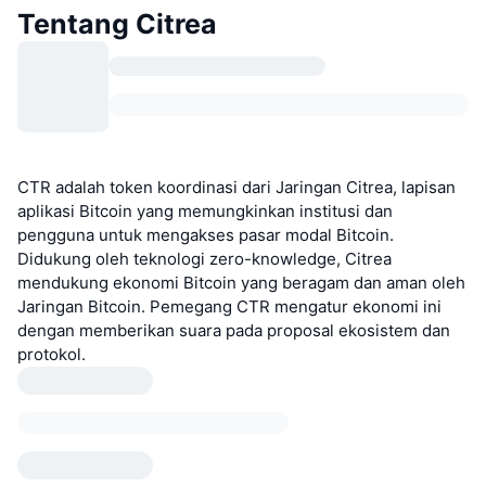
Tentang Citrea
CTR adalah token koordinasi dari Jaringan Citrea, lapisan
aplikasi Bitcoin yang memungkinkan institusi dan
pengguna untuk mengakses pasar modal Bitcoin.
Didukung oleh teknologi zero-knowledge, Citrea
mendukung ekonomi Bitcoin yang beragam dan aman oleh
Jaringan Bitcoin. Pemegang CTR mengatur ekonomi ini
dengan memberikan suara pada proposal ekosistem dan
protokol.