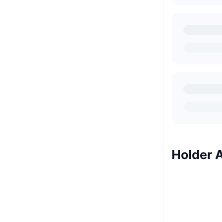
Holder 