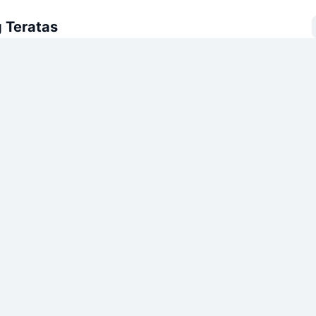
 Teratas