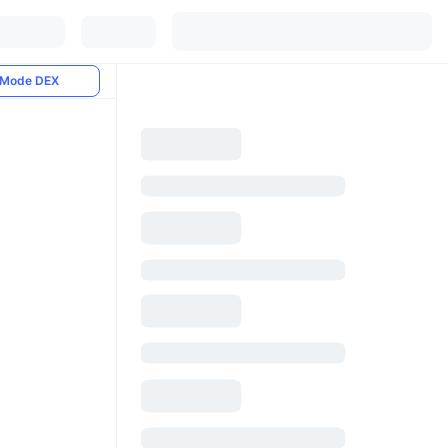
Mode DEX