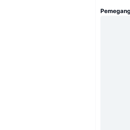
Pemegang