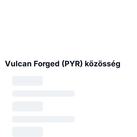
Vulcan Forged (PYR) közösség