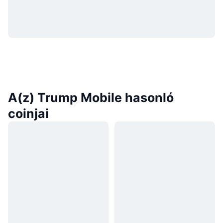
A(z) Trump Mobile hasonló
coinjai