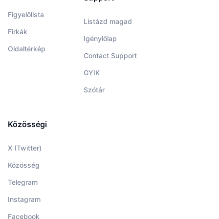
Figyelőlista
Listázd magad
Firkák
Igénylőlap
Oldaltérkép
Contact Support
GYIK
Szótár
Közösségi
X (Twitter)
Közösség
Telegram
Instagram
Facebook