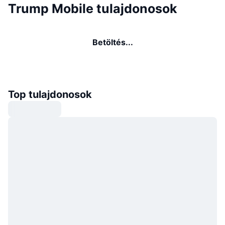
Trump Mobile tulajdonosok
Betöltés...
Top tulajdonosok