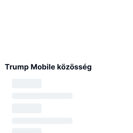
Trump Mobile közösség