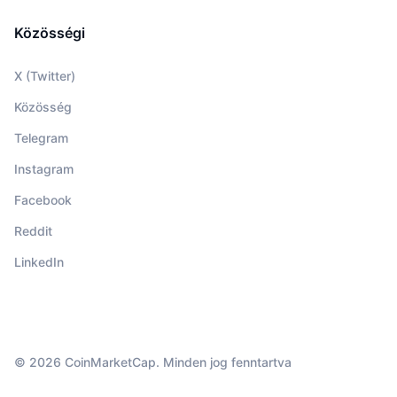
Közösségi
X (Twitter)
Közösség
Telegram
Instagram
Facebook
Reddit
LinkedIn
© 2026 CoinMarketCap. Minden jog fenntartva