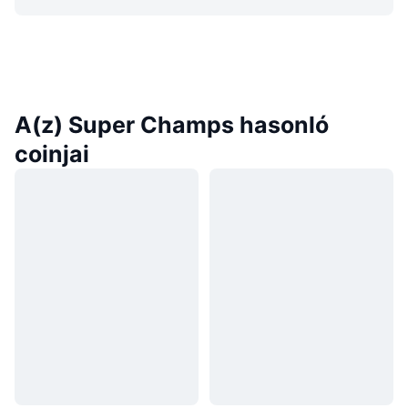
A(z) Super Champs hasonló
coinjai