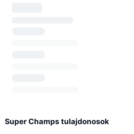
Super Champs tulajdonosok