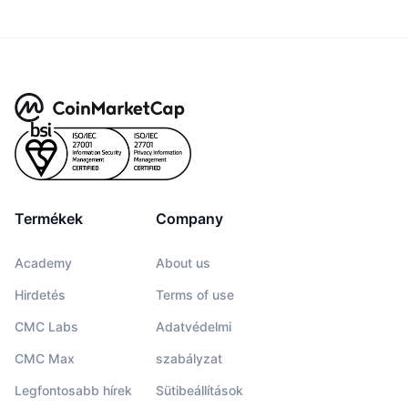
Termékek
Company
Academy
About us
Hirdetés
Terms of use
CMC Labs
Adatvédelmi
CMC Max
szabályzat
Legfontosabb hírek
Sütibeállítások