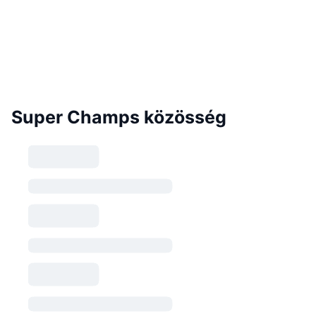
Super Champs közösség