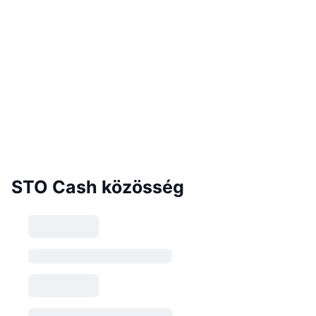
STO Cash közösség