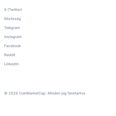
X (Twitter)
Közösség
Telegram
Instagram
Facebook
Reddit
LinkedIn
© 2026 CoinMarketCap. Minden jog fenntartva