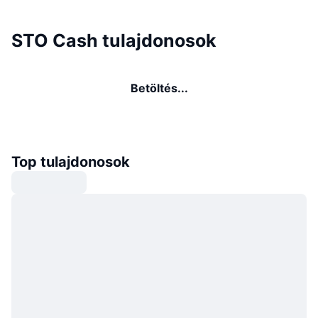
STO Cash tulajdonosok
Betöltés...
Top tulajdonosok