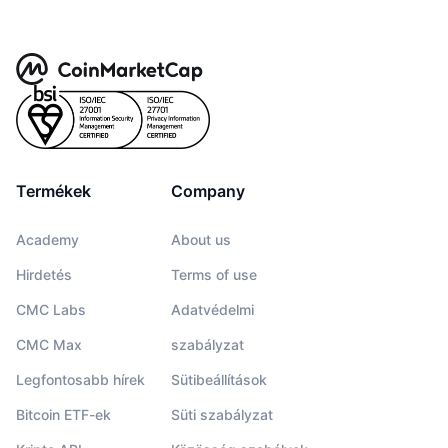
Termékek
Company
Academy
About us
Hirdetés
Terms of use
CMC Labs
Adatvédelmi
CMC Max
szabályzat
Legfontosabb hírek
Sütibeállítások
Bitcoin ETF-ek
Süti szabályzat