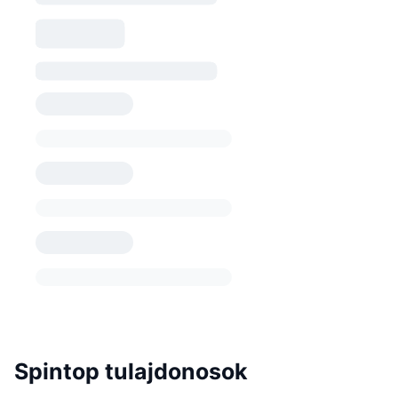
Spintop tulajdonosok