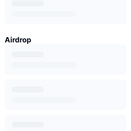
Airdrop