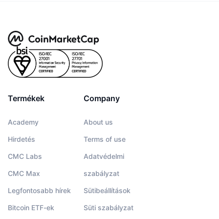
Termékek
Company
Academy
About us
Hirdetés
Terms of use
CMC Labs
Adatvédelmi
CMC Max
szabályzat
Legfontosabb hírek
Sütibeállítások
Bitcoin ETF-ek
Süti szabályzat