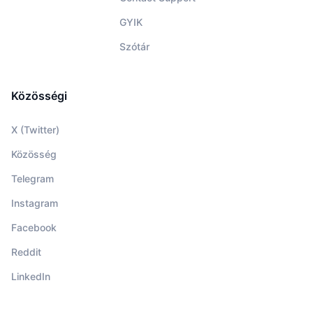
GYIK
Szótár
Közösségi
X (Twitter)
Közösség
Telegram
Instagram
Facebook
Reddit
LinkedIn