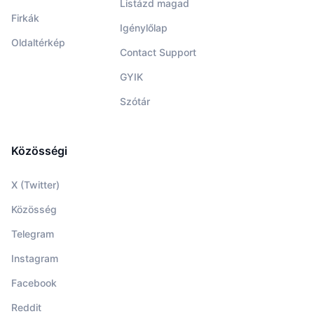
Listázd magad
Firkák
Igénylőlap
Oldaltérkép
Contact Support
GYIK
Szótár
Közösségi
X (Twitter)
Közösség
Telegram
Instagram
Facebook
Reddit