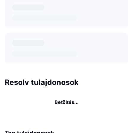
Resolv tulajdonosok
Betöltés...