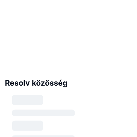
Resolv közösség